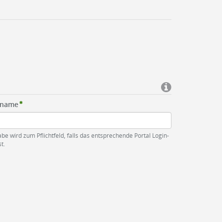
rname
be wird zum Pflichtfeld, falls das entsprechende Portal Login-
t.