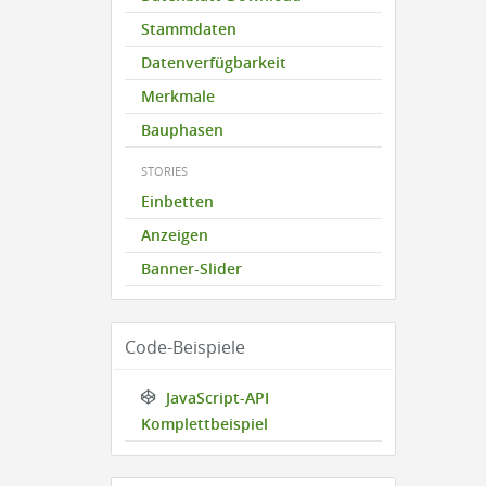
Stammdaten
Datenverfügbarkeit
Merkmale
Bauphasen
STORIES
Einbetten
Anzeigen
Banner-Slider
Code-Beispiele
JavaScript-API
Komplettbeispiel