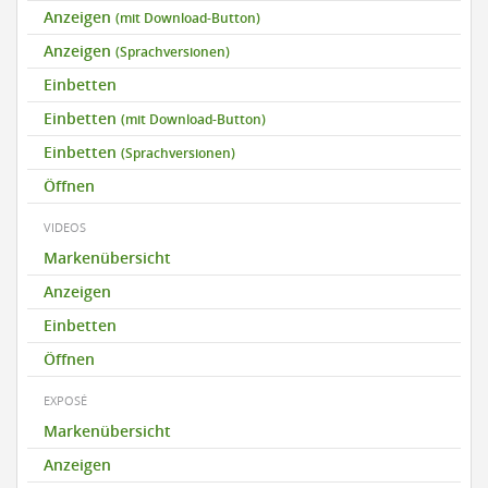
Anzeigen
(mit Download-Button)
Anzeigen
(Sprachversionen)
Einbetten
Einbetten
(mit Download-Button)
Einbetten
(Sprachversionen)
Öffnen
VIDEOS
Markenübersicht
Anzeigen
Einbetten
Öffnen
EXPOSÉ
Markenübersicht
Anzeigen