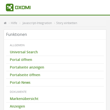
Hilfe
Javascript-Integration
Story einbetten
Funktionen
ALLGEMEIN
Universal Search
Portal öffnen
Portalseite anzeigen
Portalseite öffnen
Portal-News
DOKUMENTE
Markenübersicht
Anzeigen