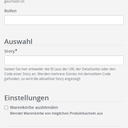
geschützt ist.
Rollen
Auswahl
Story
Geben Sie hier entweder die ID (aus der URL der Detailseite) oder den
Code einer Story an. Werden mehrere Stories mit demselben Code
gefunden, so wird die aktuellste Story angezeigt.
Einstellungen
Warenkörbe ausblenden
Blendet Warenkörbe von möglichen Produktkacheln aus