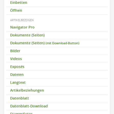
Einbetten
Öffnen
ARTIKELBEZOGEN
Navigator Pro
Dokumente (Seiten)
Dokumente (Seiten)
(mit Download-Button)
Bilder
Videos
Exposés
Dateien
Langtext
Artikelbeziehungen
Datenblatt
Datenblatt-Download
Stammdaten