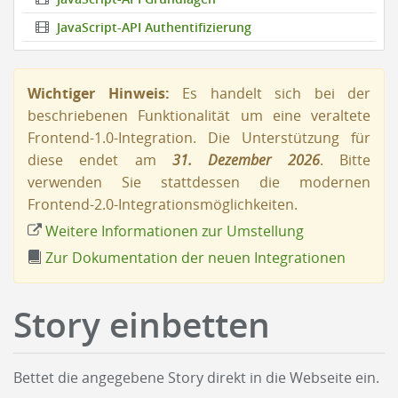
JavaScript-API Authentifizierung
Wichtiger Hinweis:
Es handelt sich bei der
beschriebenen Funktionalität um eine veraltete
Frontend-1.0-Integration. Die Unterstützung für
diese endet am
31. Dezember 2026
. Bitte
verwenden Sie stattdessen die modernen
Frontend-2.0-Integrationsmöglichkeiten.
Weitere Informationen zur Umstellung
Zur Dokumentation der neuen Integrationen
Story einbetten
Bettet die angegebene Story direkt in die Webseite ein.