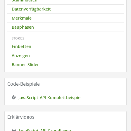
Datenverfügbarkeit
Merkmale
Bauphasen
STORIES
Einbetten
Anzeigen
Banner-Slider
Code-Beispiele
JavaScript-API Komplettbeispiel
Erklärvideos
JavaScript-API Grundlagen