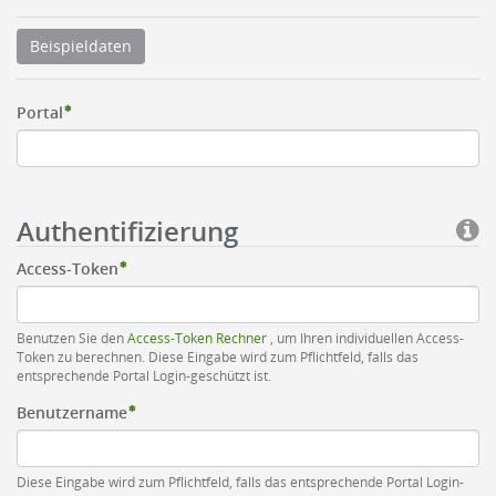
Beispieldaten
Portal
Authentifizierung
Access-Token
Benutzen Sie den
Access-Token Rechner
, um Ihren individuellen Access-
Token zu berechnen. Diese Eingabe wird zum Pflichtfeld, falls das
entsprechende Portal Login-geschützt ist.
Benutzername
Diese Eingabe wird zum Pflichtfeld, falls das entsprechende Portal Login-