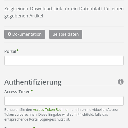
Zeigt einen Download-Link für ein Datenblatt für einen
gegebenen Artikel
Dokumentation
Beispieldaten
Portal
Authentifizierung
Access-Token
Benutzen Sie den
Access-Token Rechner
, um Ihren individuellen Access-
Token zu berechnen. Diese Eingabe wird zum Pflichtfeld, falls das
entsprechende Portal Login-geschützt ist.