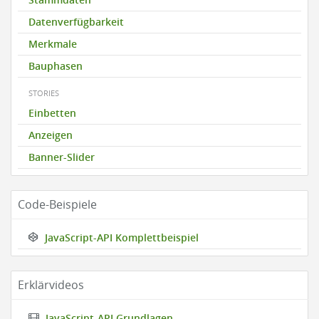
Datenverfügbarkeit
Merkmale
Bauphasen
STORIES
Einbetten
Anzeigen
Banner-Slider
Code-Beispiele
JavaScript-API Komplettbeispiel
Erklärvideos
JavaScript-API Grundlagen