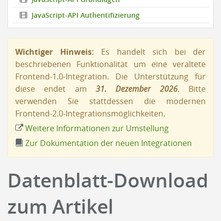
JavaScript-API Authentifizierung
Wichtiger Hinweis:
Es handelt sich bei der
beschriebenen Funktionalität um eine veraltete
Frontend-1.0-Integration. Die Unterstützung für
diese endet am
31. Dezember 2026
. Bitte
verwenden Sie stattdessen die modernen
Frontend-2.0-Integrationsmöglichkeiten.
Weitere Informationen zur Umstellung
Zur Dokumentation der neuen Integrationen
Datenblatt-Download
zum Artikel