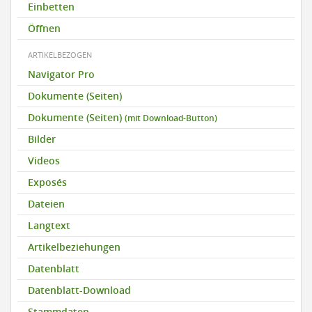
Einbetten
Öffnen
ARTIKELBEZOGEN
Navigator Pro
Dokumente (Seiten)
Dokumente (Seiten)
(mit Download-Button)
Bilder
Videos
Exposés
Dateien
Langtext
Artikelbeziehungen
Datenblatt
Datenblatt-Download
Stammdaten