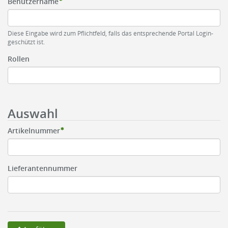
Benutzername
Diese Eingabe wird zum Pflichtfeld, falls das entsprechende Portal Login-
geschützt ist.
Rollen
Auswahl
Artikelnummer
Lieferantennummer