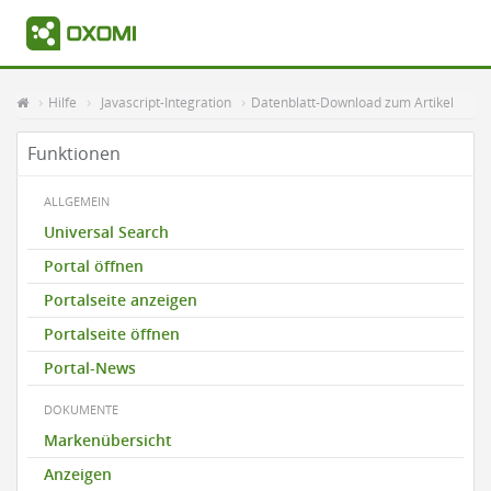
Hilfe
Javascript-Integration
Datenblatt-Download zum Artikel
Funktionen
ALLGEMEIN
Universal Search
Portal öffnen
Portalseite anzeigen
Portalseite öffnen
Portal-News
DOKUMENTE
Markenübersicht
Anzeigen