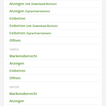
Anzeigen
(mit Download-Button)
Anzeigen
(Sprachversionen)
Einbetten
Einbetten
(mit Download-Button)
Einbetten
(Sprachversionen)
Öffnen
VIDEOS
Markenübersicht
Anzeigen
Einbetten
Öffnen
EXPOSÉ
Markenübersicht
Anzeigen