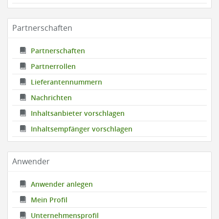
Partnerschaften
Partnerschaften
Partnerrollen
Lieferantennummern
Nachrichten
Inhaltsanbieter vorschlagen
Inhaltsempfänger vorschlagen
Anwender
Anwender anlegen
Mein Profil
Unternehmensprofil