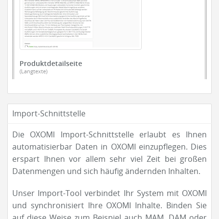
Produktdetailseite
(Langtexte)
Import-Schnittstelle
Die OXOMI Import-Schnittstelle erlaubt es Ihnen
automatisierbar Daten in OXOMI einzupflegen. Dies
erspart Ihnen vor allem sehr viel Zeit bei großen
Datenmengen und sich häufig ändernden Inhalten.
Unser Import-Tool verbindet Ihr System mit OXOMI
und synchronisiert Ihre OXOMI Inhalte. Binden Sie
auf diese Weise zum Beispiel auch MAM, DAM oder