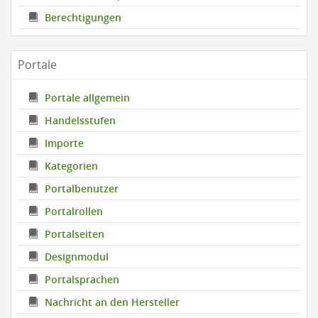
Berechtigungen
Portale
Portale allgemein
Handelsstufen
Importe
Kategorien
Portalbenutzer
Portalrollen
Portalseiten
Designmodul
Portalsprachen
Nachricht an den Hersteller