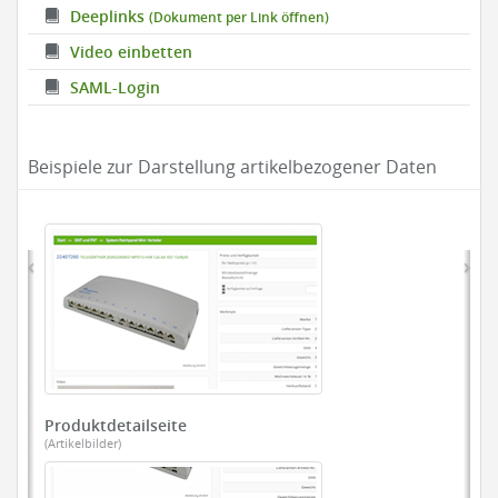
Deeplinks
(Dokument per Link öffnen)
Video einbetten
SAML-Login
Beispiele zur Darstellung artikelbezogener Daten
‹
›
Produktdetailseite
(Artikelbilder)