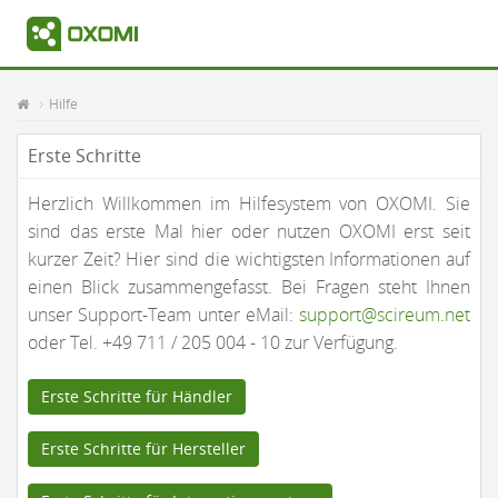
Hilfe
Erste Schritte
Herzlich Willkommen im Hilfesystem von OXOMI. Sie
sind das erste Mal hier oder nutzen OXOMI erst seit
kurzer Zeit? Hier sind die wichtigsten Informationen auf
einen Blick zusammengefasst. Bei Fragen steht Ihnen
unser Support-Team unter eMail:
support@scireum.net
oder Tel. +49 711 / 205 004 - 10 zur Verfügung.
Erste Schritte für Händler
Erste Schritte für Hersteller