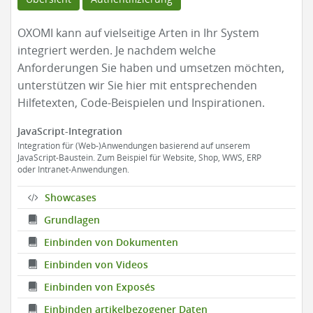
OXOMI kann auf vielseitige Arten in Ihr System
integriert werden. Je nachdem welche
Anforderungen Sie haben und umsetzen möchten,
unterstützen wir Sie hier mit entsprechenden
Hilfetexten, Code-Beispielen und Inspirationen.
JavaScript-Integration
Integration für (Web-)Anwendungen basierend auf unserem
JavaScript-Baustein. Zum Beispiel für Website, Shop, WWS, ERP
oder Intranet-Anwendungen.
Showcases
Grundlagen
Einbinden von Dokumenten
Einbinden von Videos
Einbinden von Exposés
Einbinden artikelbezogener Daten