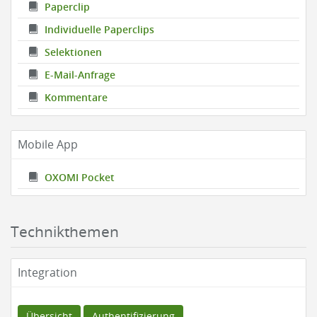
Paperclip
Individuelle Paperclips
Selektionen
E-Mail-Anfrage
Kommentare
Mobile App
OXOMI Pocket
Technikthemen
Integration
Übersicht
Authentifizierung