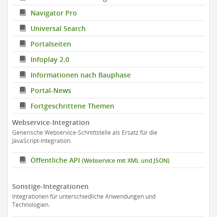
Navigator Pro
Universal Search
Portalseiten
Infoplay 2.0
Informationen nach Bauphase
Portal-News
Fortgeschrittene Themen
Webservice-Integration
Generische Webservice-Schnittstelle als Ersatz für die
JavaScript-Integration.
Öffentliche API
(Webservice mit XML und JSON)
Sonstige-Integrationen
Integrationen für unterschiedliche Anwendungen und
Technologien.