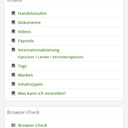
Inhalte
Handelsstufen
Dokumente
Videos
Exposés
Internationalisierung
(Sprachen / Länder / Vertriebsregionen)
Tags
Marken
Inhaltstypen
Was kann ich einstellen?
Browser-Check
Browser-Check