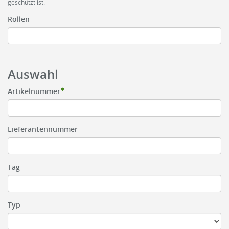
geschützt ist.
Rollen
Auswahl
Artikelnummer
Lieferantennummer
Tag
Typ