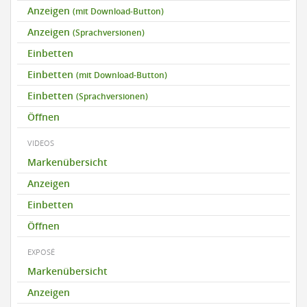
Anzeigen
(mit Download-Button)
Anzeigen
(Sprachversionen)
Einbetten
Einbetten
(mit Download-Button)
Einbetten
(Sprachversionen)
Öffnen
VIDEOS
Markenübersicht
Anzeigen
Einbetten
Öffnen
EXPOSÉ
Markenübersicht
Anzeigen