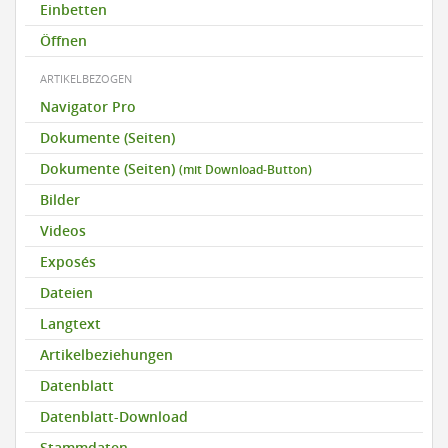
Einbetten
Öffnen
ARTIKELBEZOGEN
Navigator Pro
Dokumente (Seiten)
Dokumente (Seiten)
(mit Download-Button)
Bilder
Videos
Exposés
Dateien
Langtext
Artikelbeziehungen
Datenblatt
Datenblatt-Download
Stammdaten