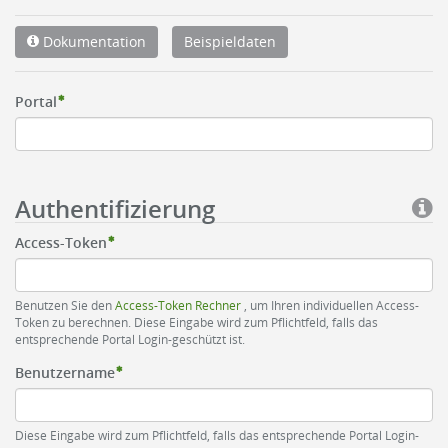
Dokumentation
Beispieldaten
Portal
Authentifizierung
Access-Token
Benutzen Sie den
Access-Token Rechner
, um Ihren individuellen Access-
Token zu berechnen. Diese Eingabe wird zum Pflichtfeld, falls das
entsprechende Portal Login-geschützt ist.
Benutzername
Diese Eingabe wird zum Pflichtfeld, falls das entsprechende Portal Login-