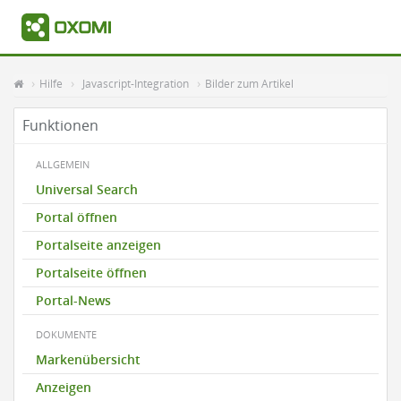
Hilfe
Javascript-Integration
Bilder zum Artikel
Funktionen
ALLGEMEIN
Universal Search
Portal öffnen
Portalseite anzeigen
Portalseite öffnen
Portal-News
DOKUMENTE
Markenübersicht
Anzeigen