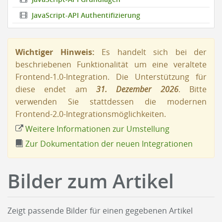
JavaScript-API Authentifizierung
Wichtiger Hinweis:
Es handelt sich bei der
beschriebenen Funktionalität um eine veraltete
Frontend-1.0-Integration. Die Unterstützung für
diese endet am
31. Dezember 2026
. Bitte
verwenden Sie stattdessen die modernen
Frontend-2.0-Integrationsmöglichkeiten.
Weitere Informationen zur Umstellung
Zur Dokumentation der neuen Integrationen
Bilder zum Artikel
Zeigt passende Bilder für einen gegebenen Artikel