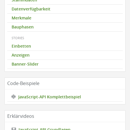
Datenverfügbarkeit
Merkmale
Bauphasen
STORIES
Einbetten
Anzeigen
Banner-Slider
Code-Beispiele
JavaScript-API Komplettbeispiel
Erklärvideos
JavaScript-API Grundlagen