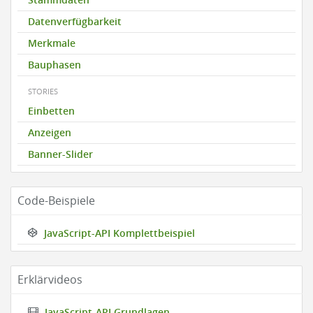
Datenverfügbarkeit
Merkmale
Bauphasen
STORIES
Einbetten
Anzeigen
Banner-Slider
Code-Beispiele
JavaScript-API Komplettbeispiel
Erklärvideos
JavaScript-API Grundlagen