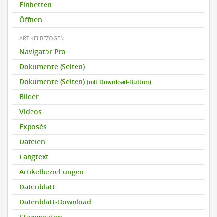
Einbetten
Öffnen
ARTIKELBEZOGEN
Navigator Pro
Dokumente (Seiten)
Dokumente (Seiten)
(mit Download-Button)
Bilder
Videos
Exposés
Dateien
Langtext
Artikelbeziehungen
Datenblatt
Datenblatt-Download
Stammdaten