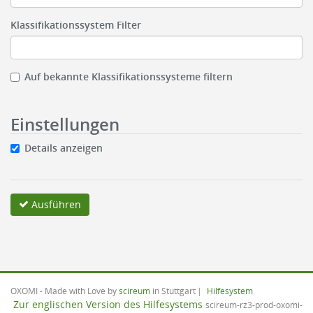
Klassifikationssystem Filter
Auf bekannte Klassifikationssysteme filtern
Einstellungen
Details anzeigen
Ausführen
OXOMI - Made with Love by
scireum
in Stuttgart
Hilfesystem
Zur englischen Version des Hilfesystems
scireum-rz3-prod-oxomi-