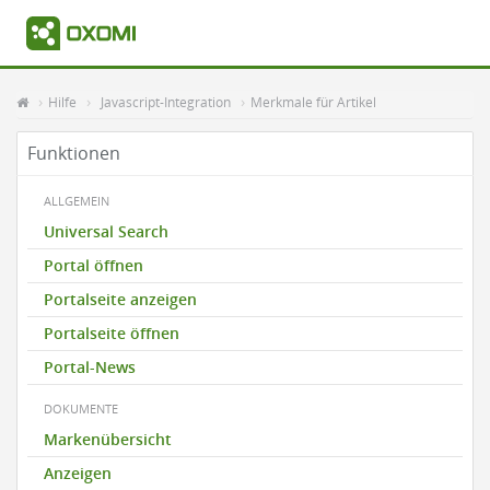
Hilfe
Javascript-Integration
Merkmale für Artikel
Funktionen
ALLGEMEIN
Universal Search
Portal öffnen
Portalseite anzeigen
Portalseite öffnen
Portal-News
DOKUMENTE
Markenübersicht
Anzeigen