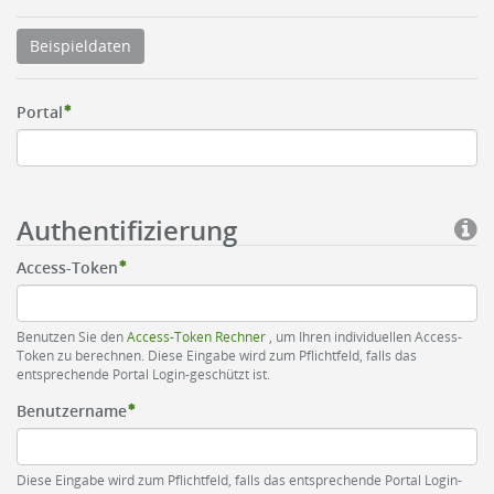
Beispieldaten
Portal
Authentifizierung
Access-Token
Benutzen Sie den
Access-Token Rechner
, um Ihren individuellen Access-
Token zu berechnen. Diese Eingabe wird zum Pflichtfeld, falls das
entsprechende Portal Login-geschützt ist.
Benutzername
Diese Eingabe wird zum Pflichtfeld, falls das entsprechende Portal Login-