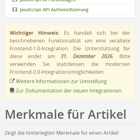
JavaScript-API Authentifizierung
Wichtiger Hinweis:
Es handelt sich bei der
beschriebenen Funktionalität um eine veraltete
Frontend-1.0-Integration. Die Unterstützung für
diese endet am
31. Dezember 2026
. Bitte
verwenden Sie stattdessen die modernen
Frontend-2.0-Integrationsmöglichkeiten.
Weitere Informationen zur Umstellung
Zur Dokumentation der neuen Integrationen
Merkmale für Artikel
Zeigt die hinterlegten Merkmale für einen Artikel