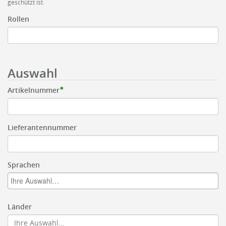
geschützt ist.
Rollen
Auswahl
Artikelnummer
Lieferantennummer
Sprachen
Länder