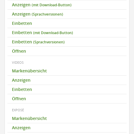
Anzeigen
(mit Download-Button)
Anzeigen
(Sprachversionen)
Einbetten
Einbetten
(mit Download-Button)
Einbetten
(Sprachversionen)
Öffnen
VIDEOS
Markenübersicht
Anzeigen
Einbetten
Öffnen
EXPOSÉ
Markenübersicht
Anzeigen