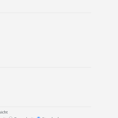
sicht