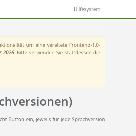
Hilfesystem
tionalität um eine veraltete Frontend-1.0-
r 2026
. Bitte verwenden Sie stattdessen die
chversionen)
t Button ein, jeweils für jede Sprachversion