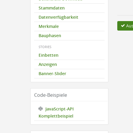
Stammdaten
Datenverfügbarkeit
Aus
Merkmale
Bauphasen
STORIES
Einbetten
Anzeigen
Banner-Slider
Code-Beispiele
JavaScript-API
Komplettbeispiel