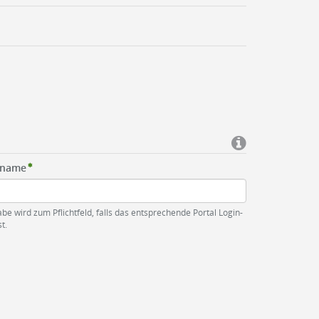
rname
be wird zum Pflichtfeld, falls das entsprechende Portal Login-
t.