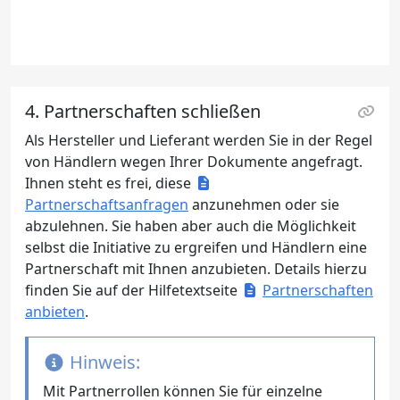
4. Partnerschaften schließen
Als Hersteller und Lieferant werden Sie in der Regel
von Händlern wegen Ihrer Dokumente angefragt.
Ihnen steht es frei, diese
Partnerschaftsanfragen
anzunehmen oder sie
abzulehnen. Sie haben aber auch die Möglichkeit
selbst die Initiative zu ergreifen und Händlern eine
Partnerschaft mit Ihnen anzubieten. Details hierzu
finden Sie auf der Hilfetextseite
Partnerschaften
anbieten
.
Hinweis:
Mit Partnerrollen können Sie für einzelne