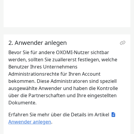
2. Anwender anlegen
Bevor Sie für andere OXOMI-Nutzer sichtbar
werden, sollten Sie zuallererst festlegen, welche
Benutzer Ihres Unternehmens
Administrationsrechte für Ihren Account
bekommen. Diese Administratoren sind speziell
ausgewählte Anwender und haben die Kontrolle
über die Partnerschaften und Ihre eingestellten
Dokumente.
Erfahren Sie mehr über die Details im Artikel
Anwender anlegen
.