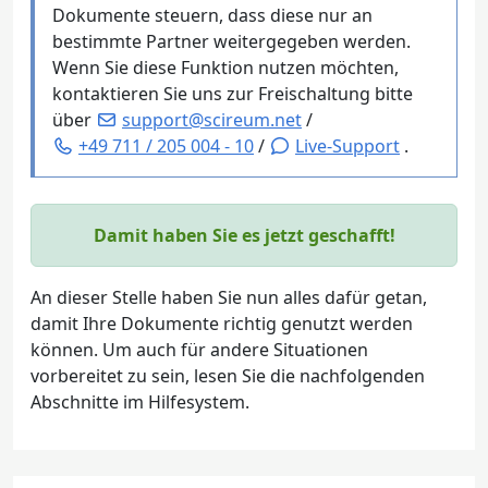
Dokumente steuern, dass diese nur an
bestimmte Partner weitergegeben werden.
Wenn Sie diese Funktion nutzen möchten,
kontaktieren Sie uns zur Freischaltung bitte
über
support@scireum.net
/
+49 711 / 205 004 - 10
/
Live-Support
.
Damit haben Sie es jetzt geschafft!
An dieser Stelle haben Sie nun alles dafür getan,
damit Ihre Dokumente richtig genutzt werden
können. Um auch für andere Situationen
vorbereitet zu sein, lesen Sie die nachfolgenden
Abschnitte im Hilfesystem.