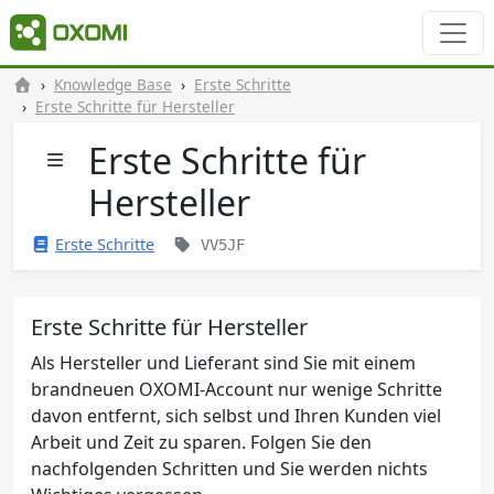
Knowledge Base
Erste Schritte
Erste Schritte für Hersteller
Erste Schritte für
Hersteller
Erste Schritte
VV5JF
Erste Schritte für Hersteller
Als Hersteller und Lieferant sind Sie mit einem
brandneuen OXOMI-Account nur wenige Schritte
davon entfernt, sich selbst und Ihren Kunden viel
Arbeit und Zeit zu sparen. Folgen Sie den
nachfolgenden Schritten und Sie werden nichts