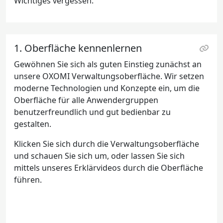
Wichtiges vergessen.
1. Oberfläche kennenlernen
Gewöhnen Sie sich als guten Einstieg zunächst an
unsere OXOMI Verwaltungsoberfläche. Wir setzen
moderne Technologien und Konzepte ein, um die
Oberfläche für alle Anwendergruppen
benutzerfreundlich und gut bedienbar zu
gestalten.
Klicken Sie sich durch die Verwaltungsoberfläche
und schauen Sie sich um, oder lassen Sie sich
mittels unseres Erklärvideos durch die Oberfläche
führen.