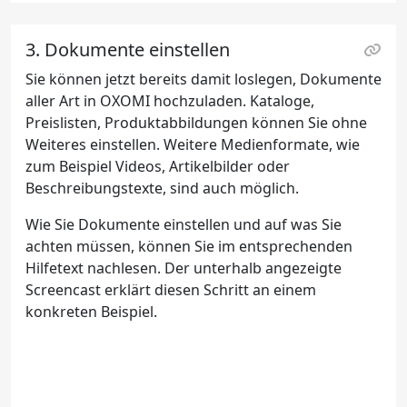
3. Dokumente einstellen
Sie können jetzt bereits damit loslegen, Dokumente
aller Art in OXOMI hochzuladen. Kataloge,
Preislisten, Produktabbildungen können Sie ohne
Weiteres einstellen. Weitere Medienformate, wie
zum Beispiel Videos, Artikelbilder oder
Beschreibungstexte, sind auch möglich.
Wie Sie Dokumente einstellen und auf was Sie
achten müssen, können Sie im entsprechenden
Hilfetext nachlesen. Der unterhalb angezeigte
Screencast erklärt diesen Schritt an einem
konkreten Beispiel.