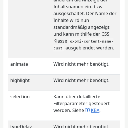
Inhaltsnamen ein- bzw.
ausgeschaltet. Der Name der
Inhalte wird nun
standardmäßig angezeigt
und kann mithilfe der CSS
Klasse
oxomi-content-name-
ausgeblendet werden.
cust
animate
Wird nicht mehr benötigt.
highlight
Wird nicht mehr benötigt.
selection
Kann über detaillierte
Filterparameter gesteuert
werden. Siehe
KBA
.
typeDelay
Wird nicht mehr benötigt.