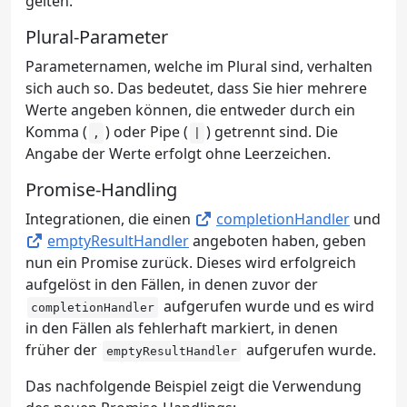
gelten.
Plural-Parameter
Parameternamen, welche im Plural sind, verhalten
sich auch so. Das bedeutet, dass Sie hier mehrere
Werte angeben können, die entweder durch ein
Komma (
) oder Pipe (
) getrennt sind. Die
,
|
Angabe der Werte erfolgt ohne Leerzeichen.
Promise-Handling
Integrationen, die einen
completionHandler
und
emptyResultHandler
angeboten haben, geben
nun ein Promise zurück. Dieses wird erfolgreich
aufgelöst in den Fällen, in denen zuvor der
aufgerufen wurde und es wird
completionHandler
in den Fällen als fehlerhaft markiert, in denen
früher der
aufgerufen wurde.
emptyResultHandler
Das nachfolgende Beispiel zeigt die Verwendung