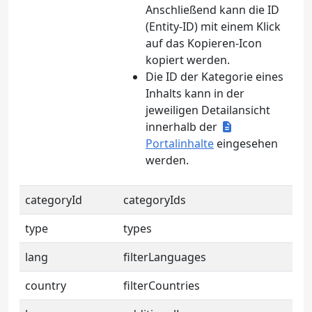
Anschließend kann die ID
(Entity-ID) mit einem Klick
auf das Kopieren-Icon
kopiert werden.
Die ID der Kategorie eines
Inhalts kann in der
jeweiligen Detailansicht
innerhalb der
Portalinhalte
eingesehen
werden.
categoryId
categoryIds
type
types
lang
filterLanguages
country
filterCountries