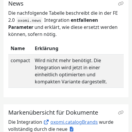
News
Die nachfolgende Tabelle beschreibt die in der FE
2.0
Integration
entfallenen
oxomi.news
Parameter
und erklärt, wie diese ersetzt werden
können, sofern nötig.
Name
Erklärung
compact
Wird nicht mehr benötigt. Die
Integration wird jetzt in einer
einheitlich optimierten und
kompakten Variante dargestellt.
Markenübersicht für Dokumente
Die Integration
oxomi.catalogBrands
wurde
vollständig durch die neue