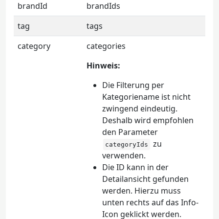
brandId
brandIds
tag
tags
category
categories
Hinweis:
Die Filterung per
Kategoriename ist nicht
zwingend eindeutig.
Deshalb wird empfohlen
den Parameter
zu
categoryIds
verwenden.
Die ID kann in der
Detailansicht gefunden
werden. Hierzu muss
unten rechts auf das Info-
Icon geklickt werden.