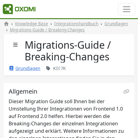
Knowledge Base
Integrationshandbuch
Grundlagen
Migrations-Guide / Breaking-Changes
Migrations-Guide /
Breaking-Changes
Grundlagen
KIC7K
Allgemein
Dieser Migration Guide soll Ihnen bei der
Umstellung Ihrer Integrationen von Frontend 1.0
auf Frontend 2.0 helfen. Hierbei werden die
Breaking-Changes der einzelnen Integrationen
aufgezeigt und erklärt. Weitere Informationen zu