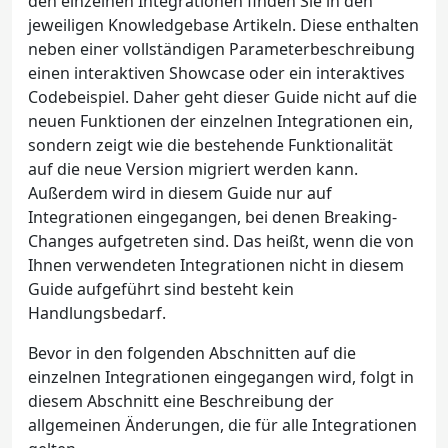
den einzelnen Integrationen finden Sie in den
jeweiligen Knowledgebase Artikeln. Diese enthalten
neben einer vollständigen Parameterbeschreibung
einen interaktiven Showcase oder ein interaktives
Codebeispiel. Daher geht dieser Guide nicht auf die
neuen Funktionen der einzelnen Integrationen ein,
sondern zeigt wie die bestehende Funktionalität
auf die neue Version migriert werden kann.
Außerdem wird in diesem Guide nur auf
Integrationen eingegangen, bei denen Breaking-
Changes aufgetreten sind. Das heißt, wenn die von
Ihnen verwendeten Integrationen nicht in diesem
Guide aufgeführt sind besteht kein
Handlungsbedarf.
Bevor in den folgenden Abschnitten auf die
einzelnen Integrationen eingegangen wird, folgt in
diesem Abschnitt eine Beschreibung der
allgemeinen Änderungen, die für alle Integrationen