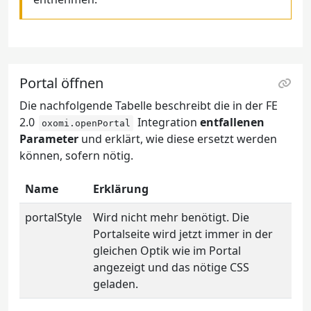
Portal öffnen
Die nachfolgende Tabelle beschreibt die in der FE
2.0
Integration
entfallenen
oxomi.openPortal
Parameter
und erklärt, wie diese ersetzt werden
können, sofern nötig.
Name
Erklärung
portalStyle
Wird nicht mehr benötigt. Die
Portalseite wird jetzt immer in der
gleichen Optik wie im Portal
angezeigt und das nötige CSS
geladen.