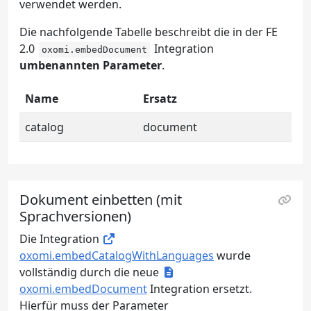
verwendet werden.
Die nachfolgende Tabelle beschreibt die in der FE
2.0
Integration
oxomi.embedDocument
umbenannten Parameter
.
Name
Ersatz
catalog
document
Dokument einbetten (mit
Sprachversionen)
Die Integration
oxomi.embedCatalogWithLanguages
wurde
vollständig durch die neue
oxomi.embedDocument
Integration ersetzt.
Hierfür muss der Parameter