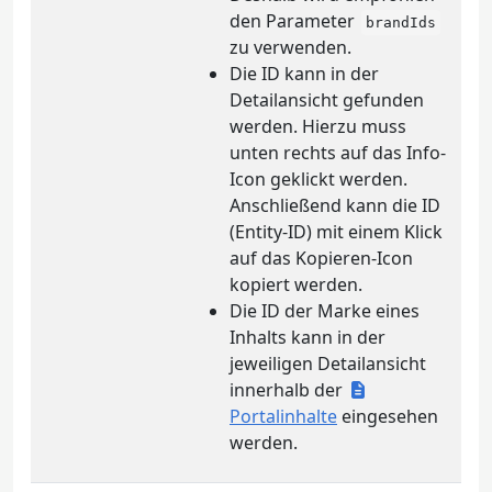
den Parameter
brandIds
zu verwenden.
Die ID kann in der
Detailansicht gefunden
werden. Hierzu muss
unten rechts auf das Info-
Icon geklickt werden.
Anschließend kann die ID
(Entity-ID) mit einem Klick
auf das Kopieren-Icon
kopiert werden.
Die ID der Marke eines
Inhalts kann in der
jeweiligen Detailansicht
innerhalb der
Portalinhalte
eingesehen
werden.