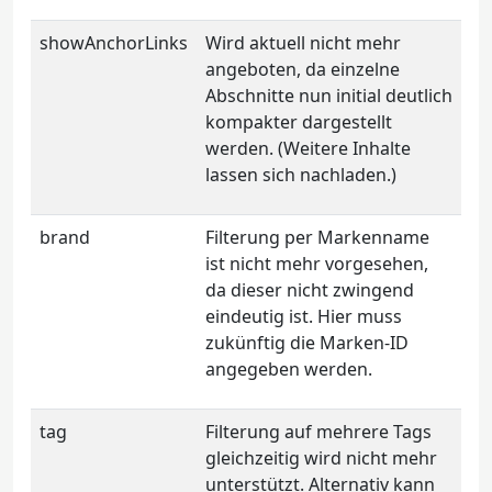
showAnchorLinks
Wird aktuell nicht mehr
angeboten, da einzelne
Abschnitte nun initial deutlich
kompakter dargestellt
werden. (Weitere Inhalte
lassen sich nachladen.)
brand
Filterung per Markenname
ist nicht mehr vorgesehen,
da dieser nicht zwingend
eindeutig ist. Hier muss
zukünftig die Marken-ID
angegeben werden.
tag
Filterung auf mehrere Tags
gleichzeitig wird nicht mehr
unterstützt. Alternativ kann