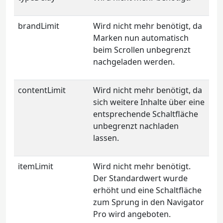
brandLimit
Wird nicht mehr benötigt, da
Marken nun automatisch
beim Scrollen unbegrenzt
nachgeladen werden.
contentLimit
Wird nicht mehr benötigt, da
sich weitere Inhalte über eine
entsprechende Schaltfläche
unbegrenzt nachladen
lassen.
itemLimit
Wird nicht mehr benötigt.
Der Standardwert wurde
erhöht und eine Schaltfläche
zum Sprung in den Navigator
Pro wird angeboten.