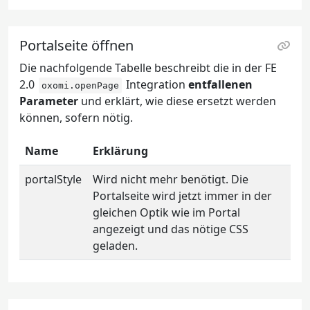
Portalseite öffnen
Die nachfolgende Tabelle beschreibt die in der FE
2.0
Integration
entfallenen
oxomi.openPage
Parameter
und erklärt, wie diese ersetzt werden
können, sofern nötig.
Name
Erklärung
portalStyle
Wird nicht mehr benötigt. Die
Portalseite wird jetzt immer in der
gleichen Optik wie im Portal
angezeigt und das nötige CSS
geladen.