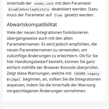
innerhalb der
mit dem Parameter
oxomi.init
deaktiviert werden. Dazu
disableOverlayHistory
muss der Parameter auf
gesetzt werden.
true
Abwärtskompatibilität
Viele der neuen Integrationen funktionieren
übergangsweise auch mit den alten
Parameternamen. Es wird jedoch empfohlen, die
neuen Parameternamen zu verwenden, um
zukünftige Änderungen zu erleichtern. Ob für Sie
hier Handlungsbedarf besteht, können Sie ganz
einfach mithilfe der Browser-Konsole überprüfen.
Zeigt diese Warnungen, welche mit
[OXOMI Legacy 
beginnen, an, sollten Sie die Integrationen
Bridge]
anpassen, indem Sie die innerhalb der Warnung
vorgeschlagenen Änderungen vornehmen.