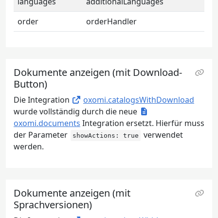
languages
additionalLanguages
order
orderHandler
Dokumente anzeigen (mit Download-
Button)
Die Integration
oxomi.catalogsWithDownload
wurde vollständig durch die neue
oxomi.documents
Integration ersetzt. Hierfür muss
der Parameter
verwendet
showActions: true
werden.
Dokumente anzeigen (mit
Sprachversionen)