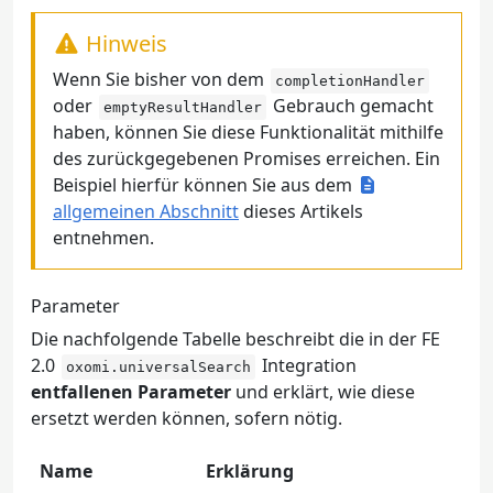
Hinweis
Wenn Sie bisher von dem
completionHandler
oder
Gebrauch gemacht
emptyResultHandler
haben, können Sie diese Funktionalität mithilfe
des zurückgegebenen Promises erreichen. Ein
Beispiel hierfür können Sie aus dem
allgemeinen Abschnitt
dieses Artikels
entnehmen.
Parameter
Die nachfolgende Tabelle beschreibt die in der FE
2.0
Integration
oxomi.universalSearch
entfallenen Parameter
und erklärt, wie diese
ersetzt werden können, sofern nötig.
Name
Erklärung