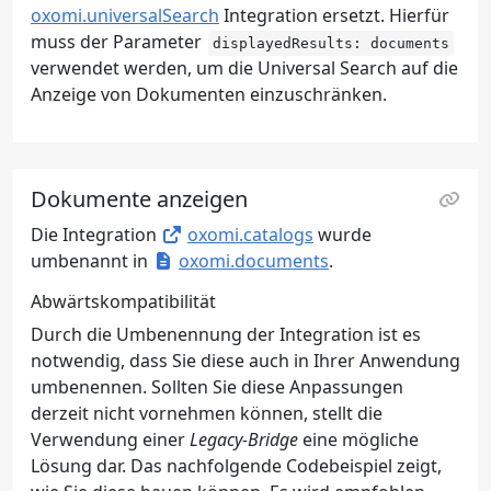
oxomi.universalSearch
Integration ersetzt. Hierfür
muss der Parameter
displayedResults: documents
verwendet werden, um die Universal Search auf die
Anzeige von Dokumenten einzuschränken.
Dokumente anzeigen
Die Integration
oxomi.catalogs
wurde
umbenannt in
oxomi.documents
.
Abwärtskompatibilität
Durch die Umbenennung der Integration ist es
notwendig, dass Sie diese auch in Ihrer Anwendung
umbenennen. Sollten Sie diese Anpassungen
derzeit nicht vornehmen können, stellt die
Verwendung einer
Legacy-Bridge
eine mögliche
Lösung dar. Das nachfolgende Codebeispiel zeigt,