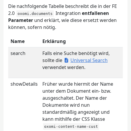
Die nachfolgende Tabelle beschreibt die in der FE
2.0
Integration
entfallenen
oxomi.documents
Parameter
und erklärt, wie diese ersetzt werden
können, sofern nötig.
Name
Erklärung
search
Falls eine Suche benötigt wird,
sollte die
Universal Search
verwendet werden.
showDetails
Früher wurde hiermit der Name
unter dem Dokument ein- bzw.
ausgeschaltet. Der Name der
Dokumente wird nun
standardmäßig angezeigt und
kann mithilfe der CSS Klasse
oxomi-content-name-cust