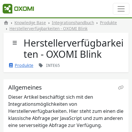
Knowledge Base
Integrationshandbuch
Produkte
Herstellerverfügbarkeiten - OXOMI Blink
Herstellerverfügbarkei
ten - OXOMI Blink
Produkte
INTE65
Allgemeines
Dieser Artikel beschäftigt sich mit den
Integrationsmöglichkeiten von
Herstellerverfügbarkeiten. Hier steht zum einen die
klassische Abfrage per JavaScript und zum anderen
eine serverseitige Abfrage zur Verfügung.