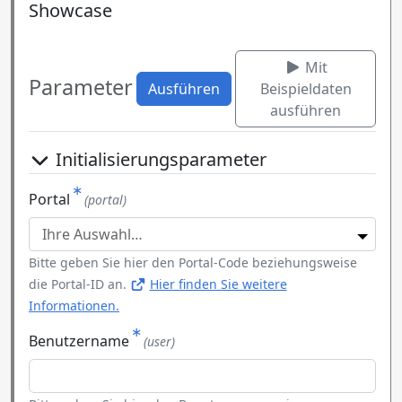
Showcase
Mit
Parameter
Ausführen
Beispieldaten
ausführen
Initialisierungsparameter
Portal
(portal)
Bitte geben Sie hier den Portal-Code beziehungsweise
die Portal-ID an.
Hier finden Sie weitere
Informationen.
Benutzername
(user)