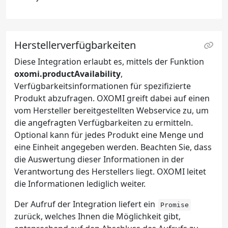
Herstellerverfügbarkeiten
Diese Integration erlaubt es, mittels der Funktion
oxomi.productAvailability
,
Verfügbarkeitsinformationen für spezifizierte
Produkt abzufragen. OXOMI greift dabei auf einen
vom Hersteller bereitgestellten Webservice zu, um
die angefragten Verfügbarkeiten zu ermitteln.
Optional kann für jedes Produkt eine Menge und
eine Einheit angegeben werden. Beachten Sie, dass
die Auswertung dieser Informationen in der
Verantwortung des Herstellers liegt. OXOMI leitet
die Informationen lediglich weiter.
Der Aufruf der Integration liefert ein
Promise
zurück, welches Ihnen die Möglichkeit gibt,