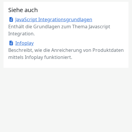
Siehe auch
JavaScript Integrationsgrundlagen
Enthält die Grundlagen zum Thema Javascript
Integration.
Infoplay
Beschreibt, wie die Anreicherung von Produktdaten
mittels Infoplay funktioniert.