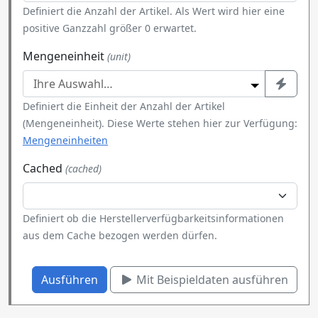
Definiert die Anzahl der Artikel. Als Wert wird hier eine
positive Ganzzahl größer 0 erwartet.
Mengeneinheit
(unit)
Definiert die Einheit der Anzahl der Artikel
(Mengeneinheit). Diese Werte stehen hier zur Verfügung:
Mengeneinheiten
Cached
(cached)
Definiert ob die Herstellerverfügbarkeitsinformationen
aus dem Cache bezogen werden dürfen.
Ausführen
Mit Beispieldaten ausführen