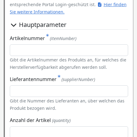
entsprechende Portal Login-geschützt ist.
Hier finden
Sie weitere Informationen.
Hauptparameter
Artikelnummer
(itemNumber)
Gibt die Artikelnummer des Produkts an, für welches die
Herstellerverfügbarkeit abgerufen werden soll.
Lieferantennummer
(supplierNumber)
Gibt die Nummer des Lieferanten an, über welchen das
Produkt bezogen wird.
Anzahl der Artikel
(quantity)