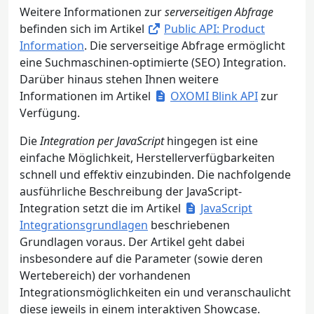
Weitere Informationen zur
serverseitigen Abfrage
befinden sich im Artikel
Public API: Product
Information
. Die serverseitige Abfrage ermöglicht
eine Suchmaschinen-optimierte (SEO) Integration.
Darüber hinaus stehen Ihnen weitere
Informationen im Artikel
OXOMI Blink API
zur
Verfügung.
Die
Integration per JavaScript
hingegen ist eine
einfache Möglichkeit, Herstellerverfügbarkeiten
schnell und effektiv einzubinden. Die nachfolgende
ausführliche Beschreibung der JavaScript-
Integration setzt die im Artikel
JavaScript
Integrationsgrundlagen
beschriebenen
Grundlagen voraus. Der Artikel geht dabei
insbesondere auf die Parameter (sowie deren
Wertebereich) der vorhandenen
Integrationsmöglichkeiten ein und veranschaulicht
diese jeweils in einem interaktiven Showcase.