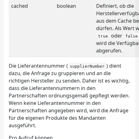
cached
boolean
Definiert, ob die
Herstellerverfügb
aus dem Cache b
dürfen. Als Wert 
oder
true
false
wird die Verfügba
abgerufen.
Die Lieferantennummer (
) dient
supplierNumber
dazu, die Anfrage zu gruppieren und an die
richtigen Hersteller zu senden. Daher ist es wichtig,
dass die Lieferantennummern in den
Partnerschaften ordnungsgemäß gepflegt werden.
Wenn keine Lieferantennummer in den
Partnerschaften angegeben wird, wird die Anfrage
für die eigenen Produkte des Mandanten
ausgeführt.
Pro Aufruf können