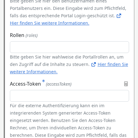
Bitte geben Sie hier den Benutzernamen eines
Portalbenutzers ein. Diese Eingabe wird zum Pflichtfeld,
falls das entsprechende Portal Login-geschützt ist.
Hier finden Sie weitere Informationen.
Rollen
(roles)
Bitte geben Sie hier wahlweise die Portallrollen an, um
den Zugriff auf die Inhalte zu steuern.
Hier finden Sie
weitere Informationen.
Access-Token
(accessToken)
Für die externe Authentifizierung kann ein im
integrierenden System generierter Access-Token
eingesetzt werden. Benutzen Sie den Access-Token
Rechner, um Ihren individuellen Access-Token zu
berechnen. Diese Eingabe wird zum Pflichtfeld, falls das