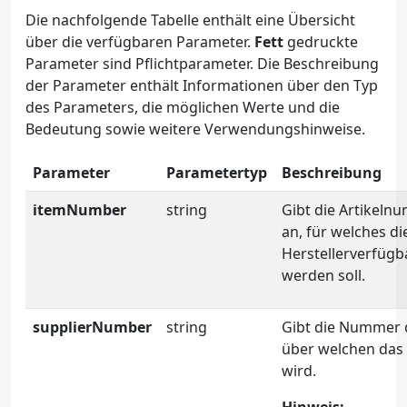
Die nachfolgende Tabelle enthält eine Übersicht
über die verfügbaren Parameter.
Fett
gedruckte
Parameter sind Pflichtparameter. Die Beschreibung
der Parameter enthält Informationen über den Typ
des Parameters, die möglichen Werte und die
Bedeutung sowie weitere Verwendungshinweise.
Parameter
Parametertyp
Beschreibung
itemNumber
string
Gibt die Artikeln
an, für welches di
Herstellerverfügb
werden soll.
supplierNumber
string
Gibt die Nummer d
über welchen das
wird.