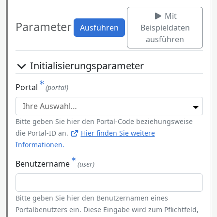
Mit
Parameter
Ausführen
Beispieldaten
ausführen
Initialisierungsparameter
Portal
(portal)
Bitte geben Sie hier den Portal-Code beziehungsweise
die Portal-ID an.
Hier finden Sie weitere
Informationen.
Benutzername
(user)
Bitte geben Sie hier den Benutzernamen eines
Portalbenutzers ein. Diese Eingabe wird zum Pflichtfeld,