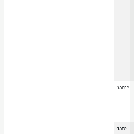
name
date