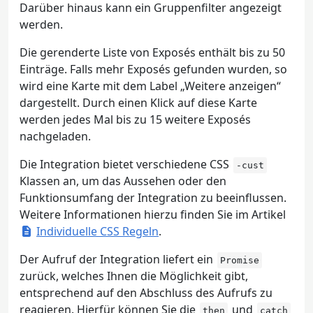
Darüber hinaus kann ein Gruppenfilter angezeigt
werden.
Die gerenderte Liste von Exposés enthält bis zu 50
Einträge. Falls mehr Exposés gefunden wurden, so
wird eine Karte mit dem Label „Weitere anzeigen“
dargestellt. Durch einen Klick auf diese Karte
werden jedes Mal bis zu 15 weitere Exposés
nachgeladen.
Die Integration bietet verschiedene CSS
-cust
Klassen an, um das Aussehen oder den
Funktionsumfang der Integration zu beeinflussen.
Weitere Informationen hierzu finden Sie im Artikel
Individuelle CSS Regeln
.
Der Aufruf der Integration liefert ein
Promise
zurück, welches Ihnen die Möglichkeit gibt,
entsprechend auf den Abschluss des Aufrufs zu
reagieren. Hierfür können Sie die
und
then
catch