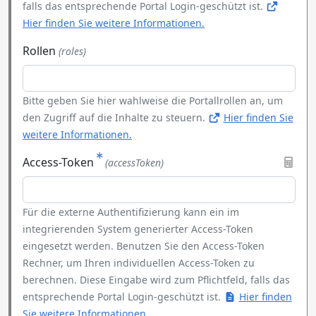
falls das entsprechende Portal Login-geschützt ist.
Hier finden Sie weitere Informationen.
Rollen
(roles)
Bitte geben Sie hier wahlweise die Portallrollen an, um
den Zugriff auf die Inhalte zu steuern.
Hier finden Sie
weitere Informationen.
Access-Token
(accessToken)
Für die externe Authentifizierung kann ein im
integrierenden System generierter Access-Token
eingesetzt werden. Benutzen Sie den Access-Token
Rechner, um Ihren individuellen Access-Token zu
berechnen. Diese Eingabe wird zum Pflichtfeld, falls das
entsprechende Portal Login-geschützt ist.
Hier finden
Sie weitere Informationen.