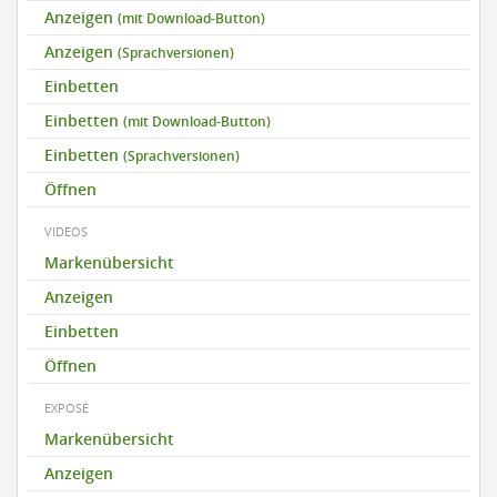
Anzeigen
(mit Download-Button)
Anzeigen
(Sprachversionen)
Einbetten
Einbetten
(mit Download-Button)
Einbetten
(Sprachversionen)
Öffnen
VIDEOS
Markenübersicht
Anzeigen
Einbetten
Öffnen
EXPOSÉ
Markenübersicht
Anzeigen