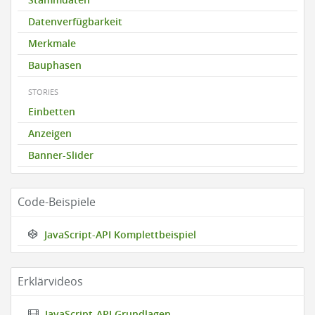
Datenverfügbarkeit
Merkmale
Bauphasen
STORIES
Einbetten
Anzeigen
Banner-Slider
Code-Beispiele
JavaScript-API Komplettbeispiel
Erklärvideos
JavaScript-API Grundlagen