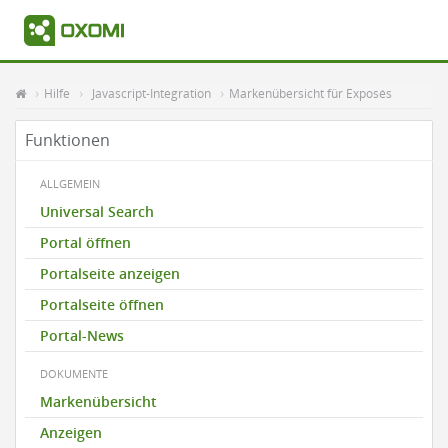
Hilfe
Javascript-Integration
Markenübersicht für Exposés
Funktionen
ALLGEMEIN
Universal Search
Portal öffnen
Portalseite anzeigen
Portalseite öffnen
Portal-News
DOKUMENTE
Markenübersicht
Anzeigen