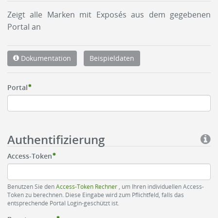
Zeigt alle Marken mit Exposés aus dem gegebenen
Portal an
Dokumentation
Beispieldaten
Portal
Authentifizierung
Access-Token
Benutzen Sie den
Access-Token Rechner
, um Ihren individuellen Access-
Token zu berechnen. Diese Eingabe wird zum Pflichtfeld, falls das
entsprechende Portal Login-geschützt ist.