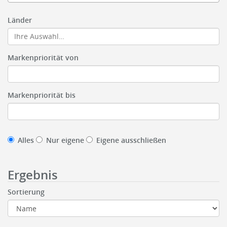
Länder
Markenpriorität von
Markenpriorität bis
Alles
Nur eigene
Eigene ausschließen
Ergebnis
Sortierung