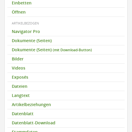
Einbetten
Öffnen
ARTIKELBEZOGEN
Navigator Pro
Dokumente (Seiten)
Dokumente (Seiten)
(mit Download-Button)
Bilder
Videos
Exposés
Dateien
Langtext
Artikelbeziehungen
Datenblatt
Datenblatt-Download
Stammdaten