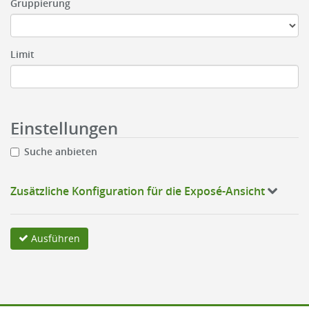
Gruppierung
Limit
Einstellungen
Suche anbieten
Zusätzliche Konfiguration für die Exposé-Ansicht
Ausführen