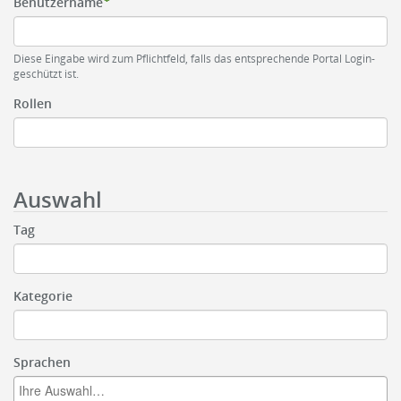
Benutzername
Diese Eingabe wird zum Pflichtfeld, falls das entsprechende Portal Login-
geschützt ist.
Rollen
Auswahl
Tag
Kategorie
Sprachen