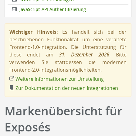
JavaScript-API Authentifizierung
Wichtiger Hinweis:
Es handelt sich bei der
beschriebenen Funktionalität um eine veraltete
Frontend-1.0-Integration. Die Unterstützung für
diese endet am
31. Dezember 2026
. Bitte
verwenden Sie stattdessen die modernen
Frontend-2.0-Integrationsmöglichkeiten.
Weitere Informationen zur Umstellung
Zur Dokumentation der neuen Integrationen
Markenübersicht für
Exposés