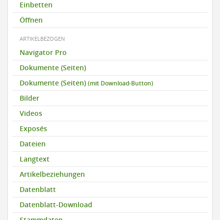
Einbetten
Öffnen
ARTIKELBEZOGEN
Navigator Pro
Dokumente (Seiten)
Dokumente (Seiten)
(mit Download-Button)
Bilder
Videos
Exposés
Dateien
Langtext
Artikelbeziehungen
Datenblatt
Datenblatt-Download
Stammdaten