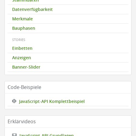
Datenverfügbarkeit
Merkmale
Bauphasen
STORIES
Einbetten
Anzeigen
Banner-Slider
Code-Beispiele
JavaScript-API Komplettbeispiel
Erklärvideos
JavaScript-API Grundlagen