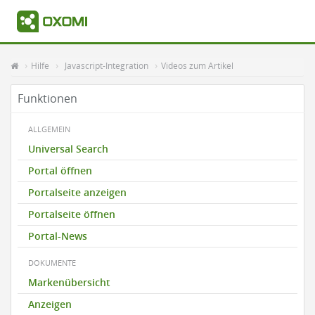
Hilfe
Javascript-Integration
Videos zum Artikel
Funktionen
ALLGEMEIN
Universal Search
Portal öffnen
Portalseite anzeigen
Portalseite öffnen
Portal-News
DOKUMENTE
Markenübersicht
Anzeigen