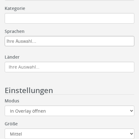
Kategorie
Sprachen
Länder
Einstellungen
Modus
Größe