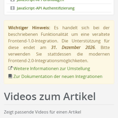
JavaScript-API Authentifizierung
Wichtiger Hinweis:
Es handelt sich bei der
beschriebenen Funktionalität um eine veraltete
Frontend-1.0-Integration. Die Unterstützung für
diese endet am
31. Dezember 2026
. Bitte
verwenden Sie stattdessen die modernen
Frontend-2.0-Integrationsmöglichkeiten.
Weitere Informationen zur Umstellung
Zur Dokumentation der neuen Integrationen
Videos zum Artikel
Zeigt passende Videos für einen Artikel