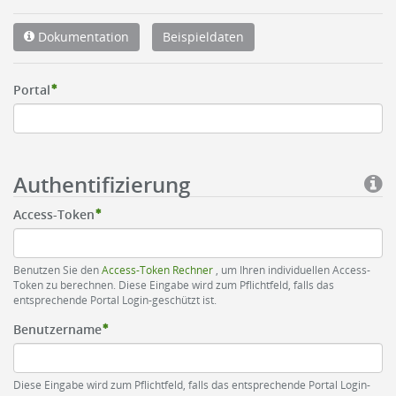
Dokumentation
Beispieldaten
Portal
Authentifizierung
Access-Token
Benutzen Sie den
Access-Token Rechner
, um Ihren individuellen Access-
Token zu berechnen. Diese Eingabe wird zum Pflichtfeld, falls das
entsprechende Portal Login-geschützt ist.
Benutzername
Diese Eingabe wird zum Pflichtfeld, falls das entsprechende Portal Login-