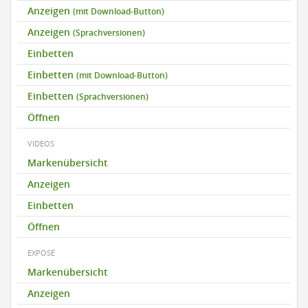
Anzeigen
(mit Download-Button)
Anzeigen
(Sprachversionen)
Einbetten
Einbetten
(mit Download-Button)
Einbetten
(Sprachversionen)
Öffnen
VIDEOS
Markenübersicht
Anzeigen
Einbetten
Öffnen
EXPOSÉ
Markenübersicht
Anzeigen