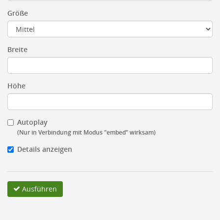
Größe
Breite
Höhe
Autoplay
(Nur in Verbindung mit Modus "embed" wirksam)
Details anzeigen
Ausführen