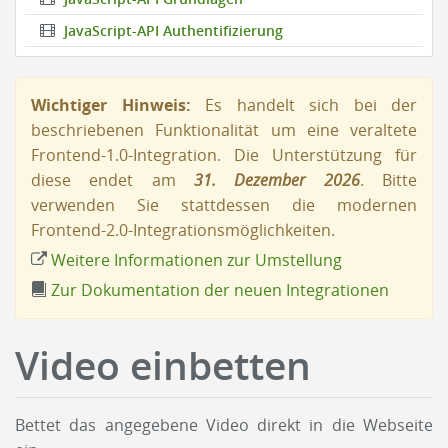
JavaScript-API Authentifizierung
Wichtiger Hinweis:
Es handelt sich bei der
beschriebenen Funktionalität um eine veraltete
Frontend-1.0-Integration. Die Unterstützung für
diese endet am
31. Dezember 2026
. Bitte
verwenden Sie stattdessen die modernen
Frontend-2.0-Integrationsmöglichkeiten.
Weitere Informationen zur Umstellung
Zur Dokumentation der neuen Integrationen
Video einbetten
Bettet das angegebene Video direkt in die Webseite