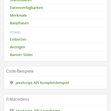
Datenverfügbarkeit
Merkmale
Bauphasen
STORIES
Einbetten
Anzeigen
Banner-Slider
Code-Beispiele
JavaScript-API Komplettbeispiel
Erklärvideos
JavaScript-API Grundlagen