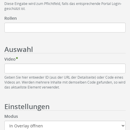
Diese Eingabe wird zum Pflichtfeld, falls das entsprechende Portal Login-
geschützt ist.
Rollen
Auswahl
Video
Geben Sie hier entweder ID (aus der URL der Detailseite) oder Code eines
Videos an. Werden mehrere Inhalte mit demselben Code gefunden, so wird
das aktuellste Element verwendet.
Einstellungen
Modus