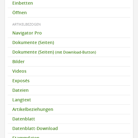
Einbetten
Öffnen
ARTIKELBEZOGEN
Navigator Pro
Dokumente (Seiten)
Dokumente (Seiten)
(mit Download-Button)
Bilder
Videos
Exposés
Dateien
Langtext
Artikelbeziehungen
Datenblatt
Datenblatt-Download
Stammdaten