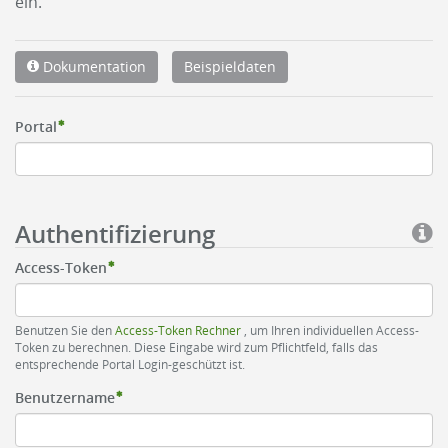
ein.
Dokumentation
Beispieldaten
Portal
Authentifizierung
Access-Token
Benutzen Sie den
Access-Token Rechner
, um Ihren individuellen Access-
Token zu berechnen. Diese Eingabe wird zum Pflichtfeld, falls das
entsprechende Portal Login-geschützt ist.
Benutzername