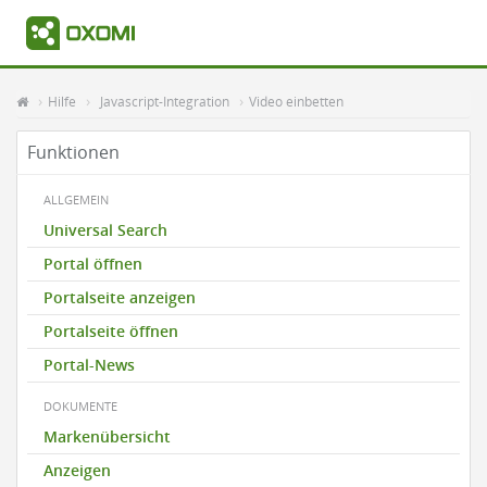
Hilfe
Javascript-Integration
Video einbetten
Funktionen
ALLGEMEIN
Universal Search
Portal öffnen
Portalseite anzeigen
Portalseite öffnen
Portal-News
DOKUMENTE
Markenübersicht
Anzeigen