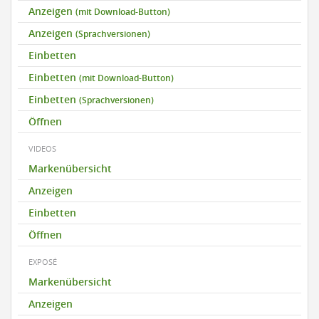
Anzeigen
(mit Download-Button)
Anzeigen
(Sprachversionen)
Einbetten
Einbetten
(mit Download-Button)
Einbetten
(Sprachversionen)
Öffnen
VIDEOS
Markenübersicht
Anzeigen
Einbetten
Öffnen
EXPOSÉ
Markenübersicht
Anzeigen