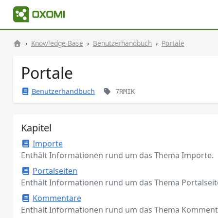
Knowledge Base
Benutzerhandbuch
Portale
Portale
Benutzerhandbuch
7RMIK
Kapitel
Importe
Enthält Informationen rund um das Thema Importe.
Portalseiten
Enthält Informationen rund um das Thema Portalseit
Kommentare
Enthält Informationen rund um das Thema Komment