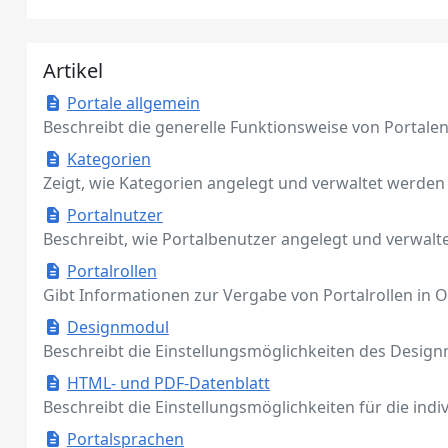
Artikel
Portale allgemein
Beschreibt die generelle Funktionsweise von Portale
Kategorien
Zeigt, wie Kategorien angelegt und verwaltet werden
Portalnutzer
Beschreibt, wie Portalbenutzer angelegt und verwal
Portalrollen
Gibt Informationen zur Vergabe von Portalrollen in 
Designmodul
Beschreibt die Einstellungsmöglichkeiten des Designm
HTML- und PDF-Datenblatt
Beschreibt die Einstellungsmöglichkeiten für die in
Portalsprachen