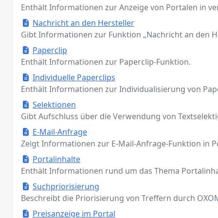
Enthält Informationen zur Anzeige von Portalen in v
Nachricht an den Hersteller
Gibt Informationen zur Funktion „Nachricht an den Her
Paperclip
Enthält Informationen zur Paperclip-Funktion.
Individuelle Paperclips
Enthält Informationen zur Individualisierung von Pape
Selektionen
Gibt Aufschluss über die Verwendung von Textselekti
E-Mail-Anfrage
Zeigt Informationen zur E-Mail-Anfrage-Funktion in P
Portalinhalte
Enthält Informationen rund um das Thema Portalinha
Suchpriorisierung
Beschreibt die Priorisierung von Treffern durch OXOM
Preisanzeige im Portal