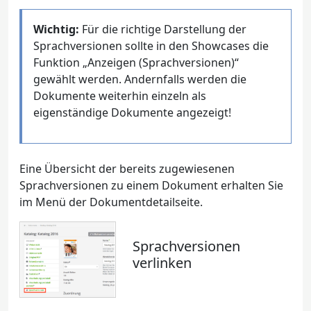
Wichtig:
Für die richtige Darstellung der
Sprachversionen sollte in den Showcases die
Funktion „Anzeigen (Sprachversionen)“
gewählt werden. Andernfalls werden die
Dokumente weiterhin einzeln als
eigenständige Dokumente angezeigt!
Eine Übersicht der bereits zugewiesenen
Sprachversionen zu einem Dokument erhalten Sie
im Menü der Dokumentdetailseite.
Sprachversionen
verlinken