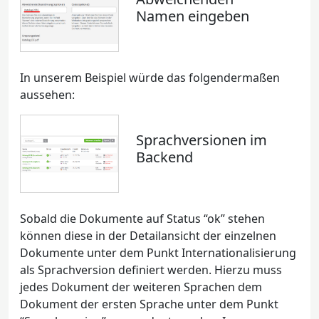
Namen eingeben
In unserem Beispiel würde das folgendermaßen
aussehen:
Sprachversionen im
Backend
Sobald die Dokumente auf Status “ok” stehen
können diese in der Detailansicht der einzelnen
Dokumente unter dem Punkt Internationalisierung
als Sprachversion definiert werden. Hierzu muss
jedes Dokument der weiteren Sprachen dem
Dokument der ersten Sprache unter dem Punkt