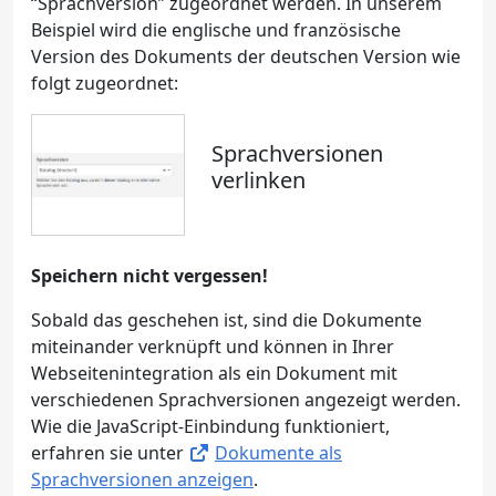
“Sprachversion” zugeordnet werden. In unserem
Beispiel wird die englische und französische
Version des Dokuments der deutschen Version wie
folgt zugeordnet:
Sprachversionen
verlinken
Speichern nicht vergessen!
Sobald das geschehen ist, sind die Dokumente
miteinander verknüpft und können in Ihrer
Webseitenintegration als ein Dokument mit
verschiedenen Sprachversionen angezeigt werden.
Wie die JavaScript-Einbindung funktioniert,
erfahren sie unter
Dokumente als
Sprachversionen anzeigen
.