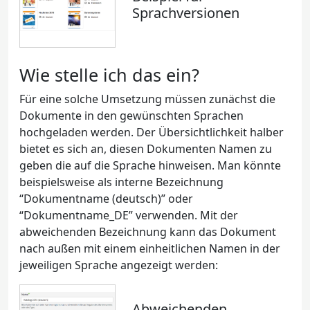
Sprachversionen
Wie stelle ich das ein?
Für eine solche Umsetzung müssen zunächst die
Dokumente in den gewünschten Sprachen
hochgeladen werden. Der Übersichtlichkeit halber
bietet es sich an, diesen Dokumenten Namen zu
geben die auf die Sprache hinweisen. Man könnte
beispielsweise als interne Bezeichnung
“Dokumentname (deutsch)” oder
“Dokumentname_DE” verwenden. Mit der
abweichenden Bezeichnung kann das Dokument
nach außen mit einem einheitlichen Namen in der
jeweiligen Sprache angezeigt werden:
Abweichenden