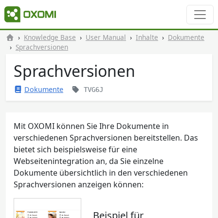
Knowledge Base
User Manual
Inhalte
Dokumente
Sprachversionen
Sprachversionen
Dokumente
TVG6J
Mit OXOMI können Sie Ihre Dokumente in
verschiedenen Sprachversionen bereitstellen. Das
bietet sich beispielsweise für eine
Webseitenintegration an, da Sie einzelne
Dokumente übersichtlich in den verschiedenen
Sprachversionen anzeigen können:
Beispiel für