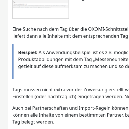
Eine Suche nach dem Tag über die OXOMI-Schnittstelle
liefert dann alle Inhalte mit dem entsprechenden Tag 
Beispiel:
Als Anwendungsbeispiel ist es z.B. möglic
Produktabbildungen mit dem Tag „Messeneuheiten2
gezielt auf diese aufmerksam zu machen und so de
Tags müssen nicht extra vor der Zuweisung erstellt w
Einstellen (oder nachträglich) eingetragen werden. 
Auch bei Partnerschaften und Import-Regeln können 
können alle Inhalte von einem bestimmten Partner, bzw
Tag belegt werden.