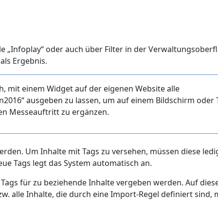
 „Infoplay“ oder auch über Filter in der Verwaltungsoberf
als Ergebnis.
h, mit einem Widget auf der eigenen Website alle
016“ ausgeben zu lassen, um auf einem Bildschirm oder 
n Messeauftritt zu ergänzen.
erden. Um Inhalte mit Tags zu versehen, müssen diese ledi
Neue Tags legt das System automatisch an.
Tags für zu beziehende Inhalte vergeben werden. Auf dies
. alle Inhalte, die durch eine Import-Regel definiert sind, 