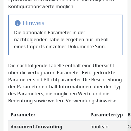
Konfigurationswerte möglich.
Hinweis
Die optionalen Parameter in der
nachfolgenden Tabelle ergeben nur im Fall
eines Imports einzelner Dokumente Sinn.
Die nachfolgende Tabelle enthält eine Übersicht
über die verfügbaren Parameter.
Fett
gedruckte
Parameter sind Pflichtparameter. Die Beschreibung
der Parameter enthält Informationen über den Typ
des Parameters, die möglichen Werte und die
Bedeutung sowie weitere Verwendungshinweise.
Parameter
Parametertyp
B
document.forwarding
boolean
G