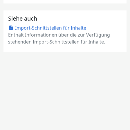
Siehe auch
Import-Schnittstellen für Inhalte
Enthält Informationen über die zur Verfügung
stehenden Import-Schnittstellen für Inhalte.