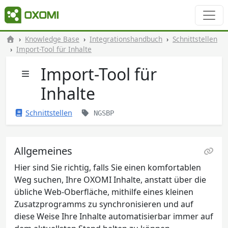
Knowledge Base
Integrationshandbuch
Schnittstellen
Import-Tool für Inhalte
Import-Tool für
Inhalte
Schnittstellen
NGSBP
Allgemeines
Hier sind Sie richtig, falls Sie einen komfortablen
Weg suchen, Ihre OXOMI Inhalte, anstatt über die
übliche Web-Oberfläche, mithilfe eines kleinen
Zusatzprogramms zu synchronisieren und auf
diese Weise Ihre Inhalte automatisierbar immer auf