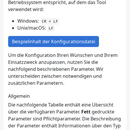
Betriebssystem entspricht, auf dem das Tool
verwendet wird:
Windows:
CR + LF
Unix/macOS:
LF
Beispielinhalt der Konfigurationsdatei
Um die Konfiguration Ihren Wünschen und Ihrem
Einsatzzweck anzupassen, nutzen Sie die
nachfolgend beschriebenen Parameter. Wir
unterscheiden zwischen notwendigen und
zusätzlichen Parametern.
Allgemein
Die nachfolgende Tabelle enthält eine Übersicht
über die verfügbaren Parameter.
Fett
gedruckte
Parameter sind Pflichtparameter. Die Beschreibung
der Parameter enthält Informationen über den Typ