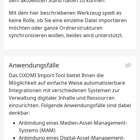
dem aktuellsten Stand halten zu können.
Mit dem hier beschriebenen Werkzeug spielt es
keine Rolle, ob Sie eine einzelne Datei importieren
möchten oder ganze Ordnerstrukturen
synchronisieren wollen, beides wird unterstützt.
Anwendungsfälle
Das OXOMI Import-Tool bietet Ihnen die
Möglichkeit auf einfache Weise automatisierbare
Integrationen mit verschiedenen Systemen zur
Verwaltung digitaler Inhalte und Ressourcen
einzurichten. Folgende Anwendungsfälle sind dabei
denkbar:
Anbindung eines Medien-Asset-Management-
Systems (MAM)
Anbindung eines Digital-Asset-Management-