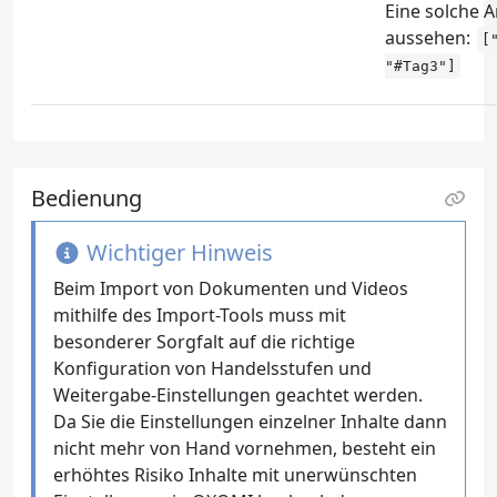
Eine solche 
aussehen:
[
"#Tag3"]
Bedienung
Wichtiger Hinweis
Beim Import von Dokumenten und Videos
mithilfe des Import-Tools muss mit
besonderer Sorgfalt auf die richtige
Konfiguration von Handelsstufen und
Weitergabe-Einstellungen geachtet werden.
Da Sie die Einstellungen einzelner Inhalte dann
nicht mehr von Hand vornehmen, besteht ein
erhöhtes Risiko Inhalte mit unerwünschten