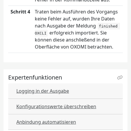
Schritt 4
Traten beim Ausführen des Vorgangs
keine Fehler auf, wurden Ihre Daten
nach Ausgabe der Meldung
finished 
erfolgreich importiert. Sie
OXCLI
können diese anschließend in der
Oberfläche von OXOMI betrachten.
Expertenfunktionen
Logging in der Ausgabe
Konfigurationswerte überschreiben
Anbindung automatisieren