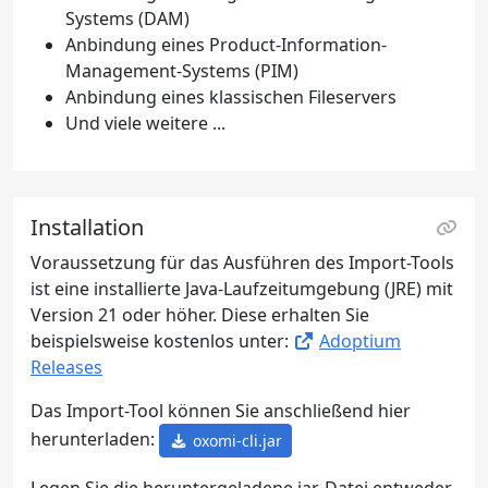
Systems (DAM)
Anbindung eines Product-Information-
Management-Systems (PIM)
Anbindung eines klassischen Fileservers
Und viele weitere ...
Installation
Voraussetzung für das Ausführen des Import-Tools
ist eine installierte Java-Laufzeitumgebung (JRE) mit
Version 21 oder höher. Diese erhalten Sie
beispielsweise kostenlos unter:
Adoptium
Releases
Das Import-Tool können Sie anschließend hier
herunterladen:
oxomi-cli.jar