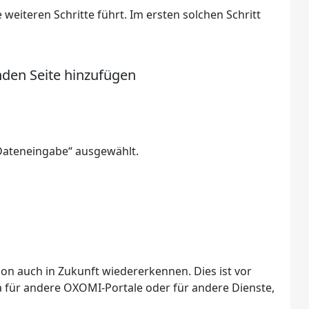
 weiteren Schritte führt. Im ersten solchen Schritt
nden Seite hinzufügen
 Dateneingabe“ ausgewählt.
on auch in Zukunft wiedererkennen. Dies ist vor
a für andere OXOMI-Portale oder für andere Dienste,