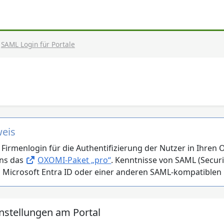
SAML Login für Portale
eis
Firmenlogin für die Authentifizierung der Nutzer in Ihren
ns das
OXOMI-Paket „pro“
. Kenntnisse von SAML (Secur
, Microsoft Entra ID oder einer anderen SAML-kompatible
nstellungen am Portal