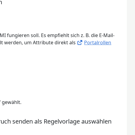
n
fungieren soll. Es empfiehlt sich z. B. die E-Mail-
lt werden, um Attribute direkt als
Portalrollen
 gewählt.
ruch senden als Regelvorlage auswählen