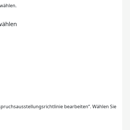
 wählen.
swählen
spruchsausstellungsrichtlinie bearbeiten“. Wählen Sie