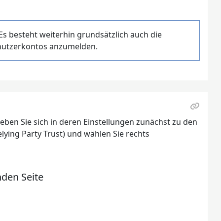
Es besteht weiterhin grundsätzlich auch die
enutzerkontos anzumelden.
eben Sie sich in deren Einstellungen zunächst zu den
lying Party Trust) und wählen Sie rechts
nden Seite