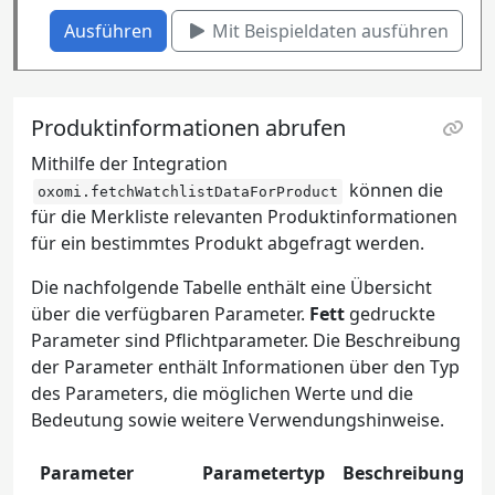
Ausführen
Mit Beispieldaten ausführen
Produktinformationen abrufen
Mithilfe der Integration
können die
oxomi.fetchWatchlistDataForProduct
für die Merkliste relevanten Produktinformationen
für ein bestimmtes Produkt abgefragt werden.
Die nachfolgende Tabelle enthält eine Übersicht
über die verfügbaren Parameter.
Fett
gedruckte
Parameter sind Pflichtparameter. Die Beschreibung
der Parameter enthält Informationen über den Typ
des Parameters, die möglichen Werte und die
Bedeutung sowie weitere Verwendungshinweise.
Parameter
Parametertyp
Beschreibung