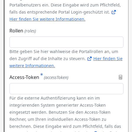
Portalbenutzers ein. Diese Eingabe wird zum Pflichtfeld,
falls das entsprechende Portal Login-geschützt ist.
Hier finden Sie weitere Informationen.
Rollen
(roles)
Bitte geben Sie hier wahlweise die Portallrollen an, um
den Zugriff auf die Inhalte zu steuern.
Hier finden Sie
weitere Informationen.
Access-Token
(accessToken)
Für die externe Authentifizierung kann ein im
integrierenden System generierter Access-Token
eingesetzt werden. Benutzen Sie den Access-Token
Rechner, um Ihren individuellen Access-Token zu
berechnen. Diese Eingabe wird zum Pflichtfeld, falls das