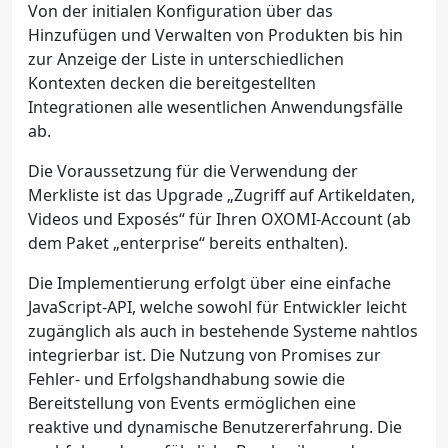
Von der initialen Konfiguration über das
Hinzufügen und Verwalten von Produkten bis hin
zur Anzeige der Liste in unterschiedlichen
Kontexten decken die bereitgestellten
Integrationen alle wesentlichen Anwendungsfälle
ab.
Die Voraussetzung für die Verwendung der
Merkliste ist das Upgrade „Zugriff auf Artikeldaten,
Videos und Exposés“ für Ihren OXOMI-Account (ab
dem Paket „enterprise“ bereits enthalten).
Die Implementierung erfolgt über eine einfache
JavaScript-API, welche sowohl für Entwickler leicht
zugänglich als auch in bestehende Systeme nahtlos
integrierbar ist. Die Nutzung von Promises zur
Fehler- und Erfolgshandhabung sowie die
Bereitstellung von Events ermöglichen eine
reaktive und dynamische Benutzererfahrung. Die