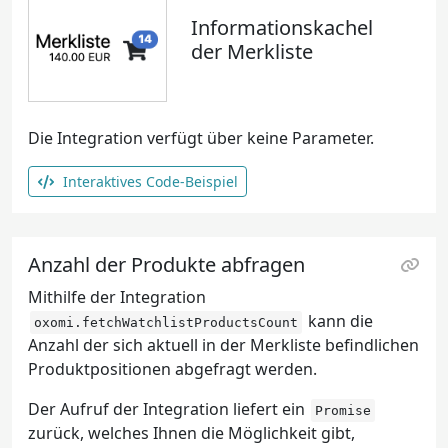
Informationskachel
der Merkliste
Die Integration verfügt über keine Parameter.
Interaktives Code-Beispiel
Anzahl der Produkte abfragen
Mithilfe der Integration
kann die
oxomi.fetchWatchlistProductsCount
Anzahl der sich aktuell in der Merkliste befindlichen
Produktpositionen abgefragt werden.
Der Aufruf der Integration liefert ein
Promise
zurück, welches Ihnen die Möglichkeit gibt,