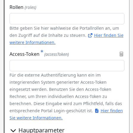
Rollen
(roles)
Bitte geben Sie hier wahlweise die Portallrollen an, um
den Zugriff auf die Inhalte zu steuern.
Hier finden Sie
weitere Informationen.
Access-Token
(accessToken)
Für die externe Authentifizierung kann ein im
integrierenden System generierter Access-Token
eingesetzt werden. Benutzen Sie den Access-Token
Rechner, um Ihren individuellen Access-Token zu
berechnen. Diese Eingabe wird zum Pflichtfeld, falls das
entsprechende Portal Login-geschützt ist.
Hier finden
Sie weitere Informationen.
Hauptparameter