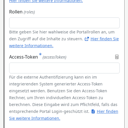
Hier finden Sie weitere Informationen.
Rollen
(roles)
Bitte geben Sie hier wahlweise die Portallrollen an, um
den Zugriff auf die Inhalte zu steuern.
Hier finden Sie
weitere Informationen.
Access-Token
(accessToken)
Für die externe Authentifizierung kann ein im
integrierenden System generierter Access-Token
eingesetzt werden. Benutzen Sie den Access-Token
Rechner, um Ihren individuellen Access-Token zu
berechnen. Diese Eingabe wird zum Pflichtfeld, falls das
entsprechende Portal Login-geschützt ist.
Hier finden
Sie weitere Informationen.