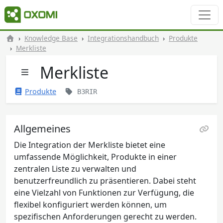
Knowledge Base
Integrationshandbuch
Produkte
Merkliste
Merkliste
Produkte
B3RIR
Allgemeines
Die Integration der Merkliste bietet eine
umfassende Möglichkeit, Produkte in einer
zentralen Liste zu verwalten und
benutzerfreundlich zu präsentieren. Dabei steht
eine Vielzahl von Funktionen zur Verfügung, die
flexibel konfiguriert werden können, um
spezifischen Anforderungen gerecht zu werden.