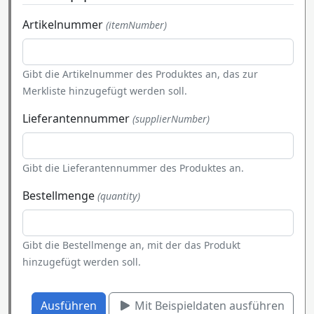
Artikelnummer
(itemNumber)
Gibt die Artikelnummer des Produktes an, das zur
Merkliste hinzugefügt werden soll.
Lieferantennummer
(supplierNumber)
Gibt die Lieferantennummer des Produktes an.
Bestellmenge
(quantity)
Gibt die Bestellmenge an, mit der das Produkt
hinzugefügt werden soll.
Ausführen
Mit Beispieldaten ausführen