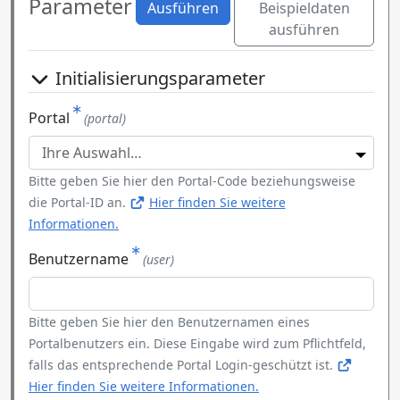
Parameter
Ausführen
Beispieldaten
ausführen
Initialisierungsparameter
Portal
(portal)
Bitte geben Sie hier den Portal-Code beziehungsweise
die Portal-ID an.
Hier finden Sie weitere
Informationen.
Benutzername
(user)
Bitte geben Sie hier den Benutzernamen eines
Portalbenutzers ein. Diese Eingabe wird zum Pflichtfeld,
falls das entsprechende Portal Login-geschützt ist.
Hier finden Sie weitere Informationen.