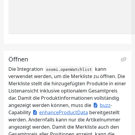
Öffnen
Die Integration
kann
oxomi.openWatchlist
verwendet werden, um die Merkliste zu öffnen. Die
Merkliste stellt die hinzugefügten Produkte in einer
Listenansicht inklusive optionalem Gesamtpreis
dar. Damit die Produktinformationen vollständig
angezeigt werden können, muss die
buzz
-
Capability
enhanceProductData
bereitgestellt
werden. Andernfalls kann nur die Artikelnummer
angezeigt werden. Damit die Merkliste auch den
Gesamtpreis aller Positionen anzeigt, kann die