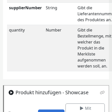
supplierNumber
String
Gibt die
Lieferantennumm
des Produktes an.
quantity
Number
Gibt die
Bestellmenge, mit
welcher das
Produkt in die
Merkliste
aufgenommen
werden soll, an.
Produkt hinzufügen - Showcase
Mit