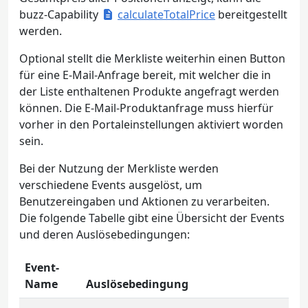
buzz-Capability
calculateTotalPrice
bereitgestellt
werden.
Optional stellt die Merkliste weiterhin einen Button
für eine E-Mail-Anfrage bereit, mit welcher die in
der Liste enthaltenen Produkte angefragt werden
können. Die E-Mail-Produktanfrage muss hierfür
vorher in den Portaleinstellungen aktiviert worden
sein.
Bei der Nutzung der Merkliste werden
verschiedene Events ausgelöst, um
Benutzereingaben und Aktionen zu verarbeiten.
Die folgende Tabelle gibt eine Übersicht der Events
und deren Auslösebedingungen:
Event-
Name
Auslösebedingung