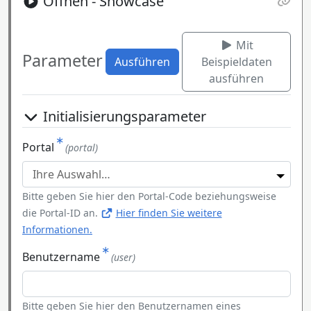
Öffnen - Showcase
Mit
Parameter
Ausführen
Beispieldaten
ausführen
Initialisierungsparameter
Portal
(portal)
Bitte geben Sie hier den Portal-Code beziehungsweise
die Portal-ID an.
Hier finden Sie weitere
Informationen.
Benutzername
(user)
Bitte geben Sie hier den Benutzernamen eines