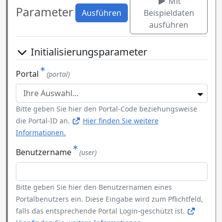
Mit
Parameter
Ausführen
Beispieldaten
ausführen
Initialisierungsparameter
Portal
(portal)
Bitte geben Sie hier den Portal-Code beziehungsweise
die Portal-ID an.
Hier finden Sie weitere
Informationen.
Benutzername
(user)
Bitte geben Sie hier den Benutzernamen eines
Portalbenutzers ein. Diese Eingabe wird zum Pflichtfeld,
falls das entsprechende Portal Login-geschützt ist.