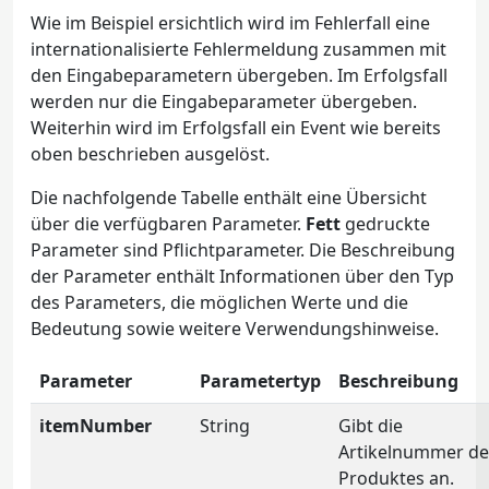
Wie im Beispiel ersichtlich wird im Fehlerfall eine
internationalisierte Fehlermeldung zusammen mit
den Eingabeparametern übergeben. Im Erfolgsfall
werden nur die Eingabeparameter übergeben.
Weiterhin wird im Erfolgsfall ein Event wie bereits
oben beschrieben ausgelöst.
Die nachfolgende Tabelle enthält eine Übersicht
über die verfügbaren Parameter.
Fett
gedruckte
Parameter sind Pflichtparameter. Die Beschreibung
der Parameter enthält Informationen über den Typ
des Parameters, die möglichen Werte und die
Bedeutung sowie weitere Verwendungshinweise.
Parameter
Parametertyp
Beschreibung
itemNumber
String
Gibt die
Artikelnummer de
Produktes an.