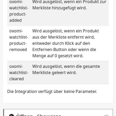
oxomi-
Wird ausgelöst, wenn ein Produkt zur
watchlist-
Merkliste hinzugefügt wird.
product-
added
oxomi-
Wird ausgelöst, wenn ein Produkt
watchlist-
aus der Merkliste entfernt wird,
product-
entweder durch Klick auf den
removed
Entfernen-Button oder wenn die
Menge auf 0 gesetzt wird.
oxomi-
Wird ausgelöst, wenn die gesamte
watchlist-
Merkliste geleert wird.
cleared
Die Integration verfügt über keine Parameter.