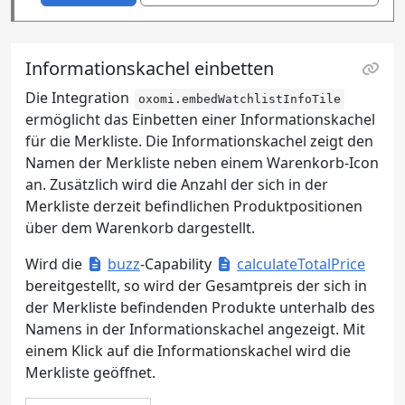
Informationskachel einbetten
Die Integration
oxomi.embedWatchlistInfoTile
ermöglicht das Einbetten einer Informationskachel
für die Merkliste. Die Informationskachel zeigt den
Namen der Merkliste neben einem Warenkorb-Icon
an. Zusätzlich wird die Anzahl der sich in der
Merkliste derzeit befindlichen Produktpositionen
über dem Warenkorb dargestellt.
Wird die
buzz
-Capability
calculateTotalPrice
bereitgestellt, so wird der Gesamtpreis der sich in
der Merkliste befindenden Produkte unterhalb des
Namens in der Informationskachel angezeigt. Mit
einem Klick auf die Informationskachel wird die
Merkliste geöffnet.