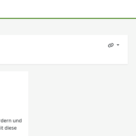
ordern und
it diese