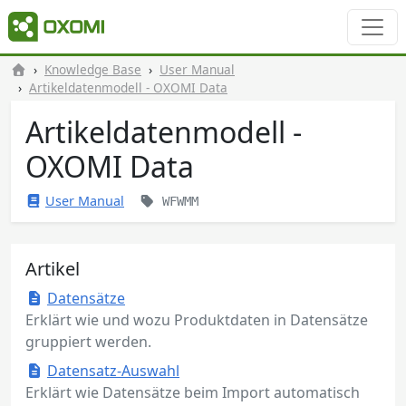
Knowledge Base
User Manual
Artikeldatenmodell - OXOMI Data
Artikeldatenmodell -
OXOMI Data
User Manual
WFWMM
Artikel
Datensätze
Erklärt wie und wozu Produktdaten in Datensätze
gruppiert werden.
Datensatz-Auswahl
Erklärt wie Datensätze beim Import automatisch