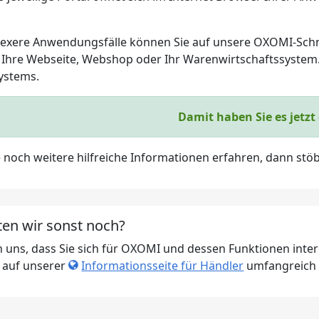
exere Anwendungsfälle können Sie auf unsere OXOMI-Schnit
n Ihre Webseite, Webshop oder Ihr Warenwirtschaftssystem. D
systems.
Damit haben Sie es jetzt 
 noch weitere hilfreiche Informationen erfahren, dann stöb
ten wir sonst noch?
n uns, dass Sie sich für OXOMI und dessen Funktionen inte
 auf unserer
Informationsseite für Händler
umfangreich 