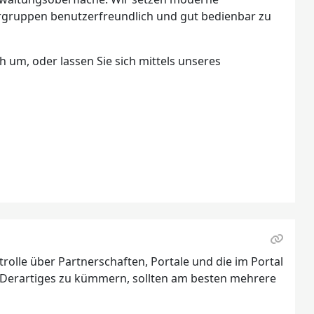
ergruppen benutzerfreundlich und gut bedienbar zu
h um, oder lassen Sie sich mittels unseres
olle über Partnerschaften, Portale und die im Portal
Derartiges zu kümmern, sollten am besten mehrere