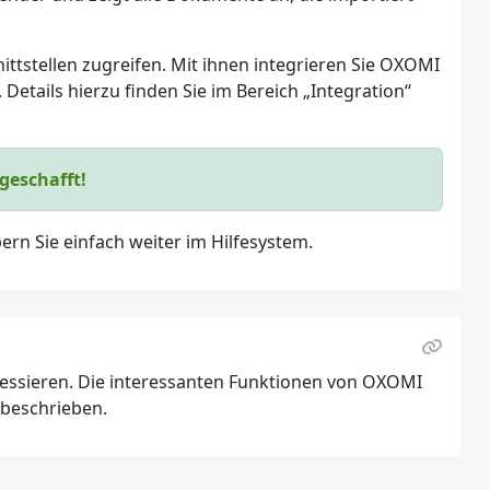
tstellen zugreifen. Mit ihnen integrieren Sie OXOMI
etails hierzu finden Sie im Bereich „Integration“
geschafft!
ern Sie einfach weiter im Hilfesystem.
ressieren. Die interessanten Funktionen von OXOMI
beschrieben.