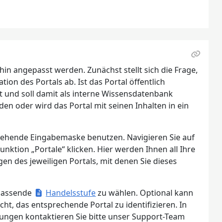
in angepasst werden. Zunächst stellt sich die Frage,
ion des Portals ab. Ist das Portal öffentlich
 und soll damit als interne Wissensdatenbank
den oder wird das Portal mit seinen Inhalten in ein
 stehende Eingabemaske benutzen. Navigieren Sie auf
unktion „Portale“ klicken. Hier werden Ihnen all Ihre
ungen des jeweiligen Portals, mit denen Sie dieses
 passende
Handelsstufe
zu wählen. Optional kann
ht, das entsprechende Portal zu identifizieren. In
rungen kontaktieren Sie bitte unser Support-Team