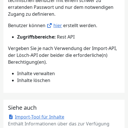
technischen Benutzer mit einem schwer zu
erratenden Passwort und nur dem notwendigen
Zugang zu definieren.
Benutzer können
hier
erstellt werden.
Zugriffsbereiche:
Rest API
Vergeben Sie je nach Verwendung der Import-API,
der Lösch-API oder beider die erforderliche(n)
Berechtigung(en).
Inhalte verwalten
Inhalte löschen
Siehe auch
Import-Tool für Inhalte
Enthält Informationen über das zur Verfügung