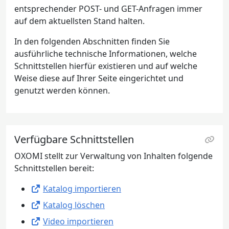
entsprechender POST- und GET-Anfragen immer
auf dem aktuellsten Stand halten.
In den folgenden Abschnitten finden Sie
ausführliche technische Informationen, welche
Schnittstellen hierfür existieren und auf welche
Weise diese auf Ihrer Seite eingerichtet und
genutzt werden können.
Verfügbare Schnittstellen
OXOMI stellt zur Verwaltung von Inhalten folgende
Schnittstellen bereit:
Katalog importieren
Katalog löschen
Video importieren