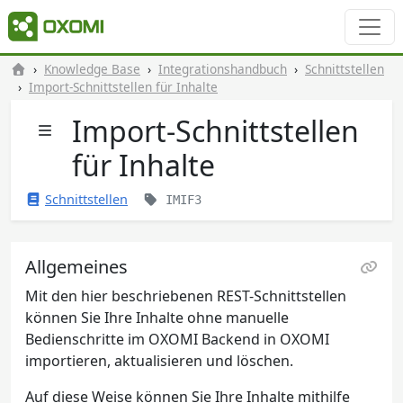
Knowledge Base
Integrationshandbuch
Schnittstellen
Import-Schnittstellen für Inhalte
Import-Schnittstellen
für Inhalte
Schnittstellen
IMIF3
Allgemeines
Mit den hier beschriebenen REST-Schnittstellen
können Sie Ihre Inhalte ohne manuelle
Bedienschritte im OXOMI Backend in OXOMI
importieren, aktualisieren und löschen.
Auf diese Weise können Sie Ihre Inhalte mithilfe