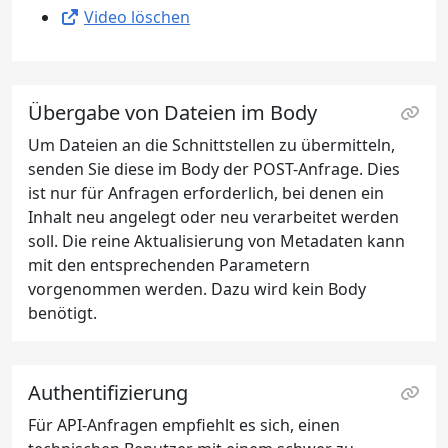
Video löschen
Übergabe von Dateien im Body
Um Dateien an die Schnittstellen zu übermitteln,
senden Sie diese im Body der POST-Anfrage. Dies
ist nur für Anfragen erforderlich, bei denen ein
Inhalt neu angelegt oder neu verarbeitet werden
soll. Die reine Aktualisierung von Metadaten kann
mit den entsprechenden Parametern
vorgenommen werden. Dazu wird kein Body
benötigt.
Authentifizierung
Für API-Anfragen empfiehlt es sich, einen