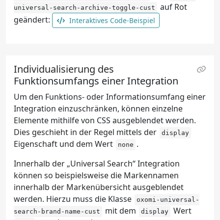
auf Rot
universal-search-archive-toggle-cust
geändert:
Interaktives Code-Beispiel
Individualisierung des
Funktionsumfangs einer Integration
Um den Funktions- oder Informationsumfang einer
Integration einzuschränken, können einzelne
Elemente mithilfe von CSS ausgeblendet werden.
Dies geschieht in der Regel mittels der
display
Eigenschaft und dem Wert
.
none
Innerhalb der „Universal Search“ Integration
können so beispielsweise die Markennamen
innerhalb der Markenübersicht ausgeblendet
werden. Hierzu muss die Klasse
oxomi-universal-
mit dem
Wert
search-brand-name-cust
display