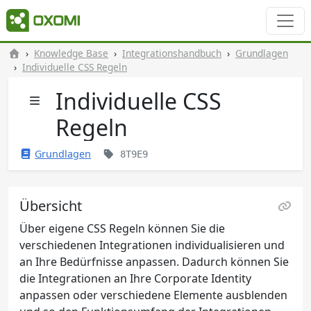
Knowledge Base
Integrationshandbuch
Grundlagen
Individuelle CSS Regeln
Individuelle CSS
Regeln
Grundlagen
8T9E9
Übersicht
Über eigene CSS Regeln können Sie die
verschiedenen Integrationen individualisieren und
an Ihre Bedürfnisse anpassen. Dadurch können Sie
die Integrationen an Ihre Corporate Identity
anpassen oder verschiedene Elemente ausblenden