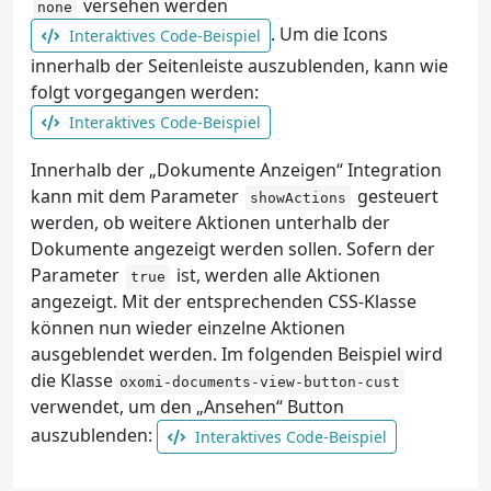
versehen werden
none
. Um die Icons
Interaktives Code-Beispiel
innerhalb der Seitenleiste auszublenden, kann wie
folgt vorgegangen werden:
Interaktives Code-Beispiel
Innerhalb der „Dokumente Anzeigen“ Integration
kann mit dem Parameter
gesteuert
showActions
werden, ob weitere Aktionen unterhalb der
Dokumente angezeigt werden sollen. Sofern der
Parameter
ist, werden alle Aktionen
true
angezeigt. Mit der entsprechenden CSS-Klasse
können nun wieder einzelne Aktionen
ausgeblendet werden. Im folgenden Beispiel wird
die Klasse
oxomi-documents-view-button-cust
verwendet, um den „Ansehen“ Button
auszublenden:
Interaktives Code-Beispiel