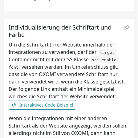
Individualisierung der Schriftart und
Farbe
Um die Schriftart Ihrer Website innerhalb der
Integrationen zu verwenden, darf der
target
Container nicht mit der CSS Klasse
sci-enable-
versehen werden. Im Umkehrschluss gilt,
font
dass die von OXOMI verwendete Schriftart nur
dann verwendet wird, wenn die Klasse gesetzt ist.
Der folgende Link enthält ein Minimalbeispiel,
welches die Schriftart der Website verwendet:
Interaktives Code-Beispiel
Wenn die Integrationen mit einer anderen
Schriftart als der Website angezeigt werden sollen,
allerdings nicht im Stil von OXOMI, dann kann