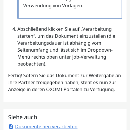
Verwendung von Vorlagen.
Abschließend klicken Sie auf „Verarbeitung
starten“, um das Dokument einzustellen (die
Verarbeitungsdauer ist abhängig vom
Seitenumfang und lässt sich im Dropdown-
Menü rechts oben unter Job-Verwaltung
beobachten).
Fertig! Sofern Sie das Dokument zur Weitergabe an
Ihre Partner freigegeben haben, steht es nun zur
Anzeige in deren OXOMI-Portalen zu Verfügung.
Siehe auch
Dokumente neu verarbeiten