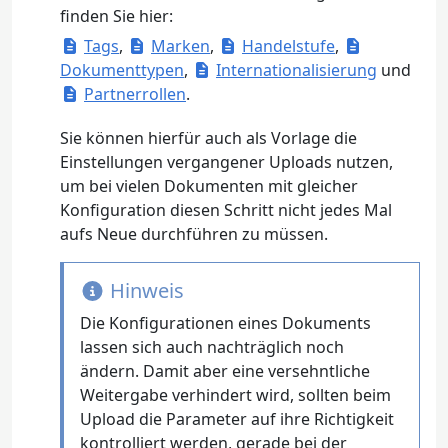
finden Sie hier:
Tags
,
Marken
,
Handelstufe
,
Dokumenttypen
,
Internationalisierung
und
Partnerrollen
.
Sie können hierfür auch als Vorlage die
Einstellungen vergangener Uploads nutzen,
um bei vielen Dokumenten mit gleicher
Konfiguration diesen Schritt nicht jedes Mal
aufs Neue durchführen zu müssen.
Hinweis
Die Konfigurationen eines Dokuments
lassen sich auch nachträglich noch
ändern. Damit aber eine versehntliche
Weitergabe verhindert wird, sollten beim
Upload die Parameter auf ihre Richtigkeit
kontrolliert werden, gerade bei der