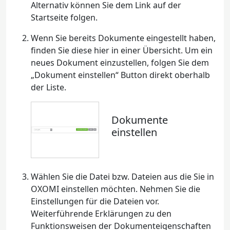
Alternativ können Sie dem Link auf der
Startseite folgen.
Wenn Sie bereits Dokumente eingestellt haben,
finden Sie diese hier in einer Übersicht. Um ein
neues Dokument einzustellen, folgen Sie dem
„Dokument einstellen“ Button direkt oberhalb
der Liste.
Dokumente
einstellen
Wählen Sie die Datei bzw. Dateien aus die Sie in
OXOMI einstellen möchten. Nehmen Sie die
Einstellungen für die Dateien vor.
Weiterführende Erklärungen zu den
Funktionsweisen der Dokumenteigenschaften