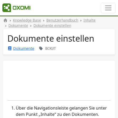
Knowledge Base
Benutzerhandbuch
Inhalte
Dokumente
Dokumente einstellen
Dokumente einstellen
Dokumente
BCKUT
Über die Navigationsleiste gelangen Sie unter
dem Punkt „Inhalte“ zu den Dokumenten.